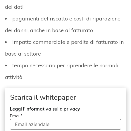
dei dati
pagamenti del riscatto e costi di riparazione
dei danni, anche in base al fatturato
impatto commerciale e perdite di fatturato in
base al settore
tempo necessario per riprendere le normali
attività
Scarica il whitepaper
Leggi l'informativa sulla privacy
Email
*