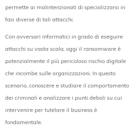
permette ai malintenzionati di specializzarsi in
fasi diverse di tali attacchi.
Con avversari informatici in grado di eseguire
attacchi su vasta scala, oggi il ransomware è
potenzialmente il più pericoloso rischio digitale
che incombe sulle organizzazioni. In questo
scenario, conoscere e studiare il comportamento
dei criminali e analizzare i punti deboli su cui
intervenire per tutelare il business è
fondamentale.