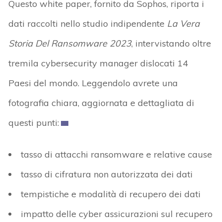
Questo white paper, fornito da Sophos, riporta i
dati raccolti nello studio indipendente
La Vera
Storia Del Ransomware 2023
, intervistando oltre
tremila cybersecurity manager dislocati 14
Paesi del mondo. Leggendolo avrete una
fotografia chiara, aggiornata e dettagliata di
questi punti:
tasso di attacchi ransomware e relative cause
tasso di cifratura non autorizzata dei dati
tempistiche e modalità di recupero dei dati
impatto delle cyber assicurazioni sul recupero