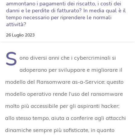
ammontano i pagamenti dei riscatto, i costi dei
danni e le perdite di fatturato? In media qual è il
tempo necessario per riprendere le normali
attività?
26 Luglio 2023
S
ono diversi anni che i cybercriminali si
adoperano per sviluppare e migliorare il
modello del Ransomware as-a-Service: questo
modello operativo rende l’uso del ransomware
molto più accessibile per gli aspiranti hacker;
allo stesso tempo, aiuta a conferire agli attacchi
dinamiche sempre più sofisticate, in quanto