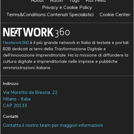
Privacy e Cookie Policy
Terms&Conditions Contenuti Specialistici
Cookie Center
Nextwork360
è il più grande network in Italia di testate e portali
B2B dedicati ai temi della Trasformazione Digitale e
dell’Innovazione Imprenditoriale. Ha la missione di diffondere la
cultura digitale e imprenditoriale nelle imprese e pubbliche
amministrazioni italiane.
Indirizzo
Via Moretto da Brescia, 22
Milano - Italia
CAP 20133
Contatti
Contatta il nostro team per maggiori informazioni