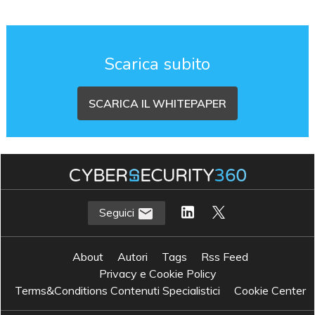
Scarica subito
SCARICA IL WHITEPAPER
Seguici
About
Autori
Tags
Rss Feed
Privacy e Cookie Policy
Terms&Conditions Contenuti Specialistici
Cookie Center