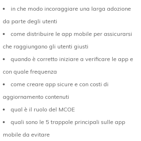
in che modo incoraggiare una larga adozione
da parte degli utenti
come distribuire le app mobile per assicurarsi
che raggiungano gli utenti giusti
quando è corretto iniziare a verificare le app e
con quale frequenza
come creare app sicure e con costi di
aggiornamento contenuti
qual è il ruolo del MCOE
quali sono le 5 trappole principali sulle app
mobile da evitare