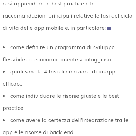
così apprendere le best practice e le
raccomandazioni principali relative le fasi del ciclo
di vita delle app mobile e, in particolare:
come definire un programma di sviluppo
flessibile ed economicamente vantaggioso
quali sono le 4 fasi di creazione di un’app
efficace
come individuare le risorse giuste e le best
practice
come avere la certezza dell’integrazione tra le
app e le risorse di back-end