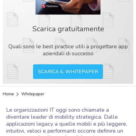
Scarica gratuitamente
Quali sono le best practice utili a progettare app
aziendali di successo
SCARICA IL WHITEPAPER
Home
Whitepaper
Le organizzazioni IT oggi sono chiamate a
diventare leader di mobility strategica. Dalle
applicazioni legacy a quelle mobili e più leggere,
intuitivi, veloci e performanti occorre definire un
acy