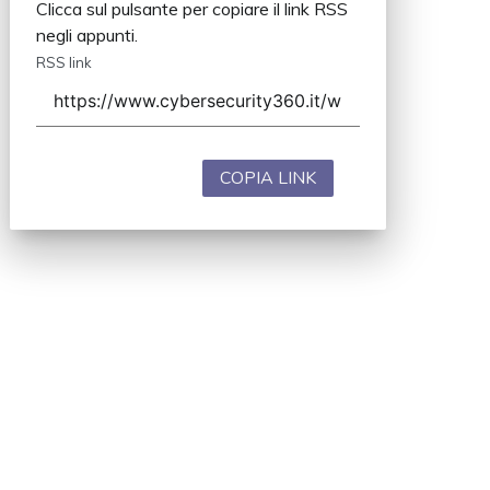
Clicca sul pulsante per copiare il link RSS
negli appunti.
RSS link
COPIA LINK