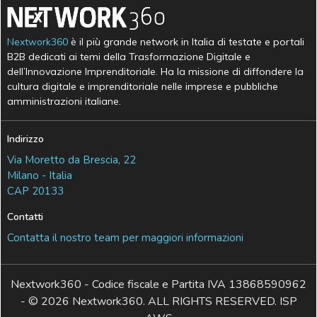
Nextwork360
è il più grande network in Italia di testate e portali
B2B dedicati ai temi della Trasformazione Digitale e
dell’Innovazione Imprenditoriale. Ha la missione di diffondere la
cultura digitale e imprenditoriale nelle imprese e pubbliche
amministrazioni italiane.
Indirizzo
Via Moretto da Brescia, 22
Milano - Italia
CAP 20133
Contatti
Contatta il nostro team per maggiori informazioni
Nextwork360 - Codice fiscale e Partita IVA 13868590962
- © 2026 Nextwork360. ALL RIGHTS RESERVED. ISP