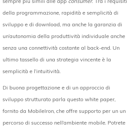
sempre più simili alle app
consumer
. Tra i requisiti
della programmazione, rapidità e semplicità di
sviluppo e di download, ma anche la garanzia di
un’autonomia della produttività individuale anche
senza una connettività costante al back-end. Un
ultimo tassello di una strategia vincente è la
semplicità e l’intuitività.
Di buona progettazione e di un approccio di
sviluppo strutturato parla questo white paper,
fornito da MobileIron, che offre supporto per un un
percorso di successo nell’ambiente mobile. Potrete