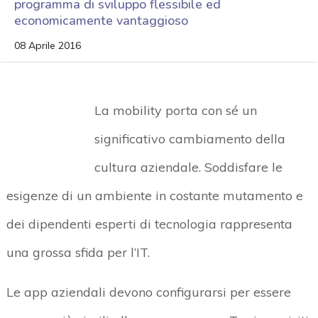
programma di sviluppo flessibile ed
economicamente vantaggioso
08 Aprile 2016
La mobility porta con sé un
significativo cambiamento della
cultura aziendale. Soddisfare le
esigenze di un ambiente in costante mutamento e
dei dipendenti esperti di tecnologia rappresenta
una grossa sfida per l’IT.
Le app aziendali devono configurarsi per essere