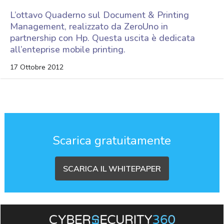
L’ottavo Quaderno sul Document & Printing
Management, realizzato da ZeroUno in
partnership con Hp. Questa uscita è dedicata
all’enteprise mobile printing.
17 Ottobre 2012
Scarica gratuitamente
SCARICA IL WHITEPAPER