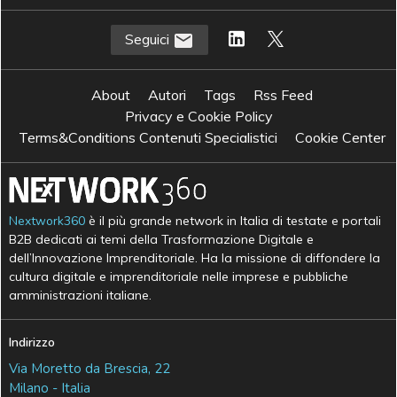
Seguici
About
Autori
Tags
Rss Feed
Privacy e Cookie Policy
Terms&Conditions Contenuti Specialistici
Cookie Center
Nextwork360
è il più grande network in Italia di testate e portali
B2B dedicati ai temi della Trasformazione Digitale e
dell’Innovazione Imprenditoriale. Ha la missione di diffondere la
cultura digitale e imprenditoriale nelle imprese e pubbliche
amministrazioni italiane.
Indirizzo
Via Moretto da Brescia, 22
Milano - Italia