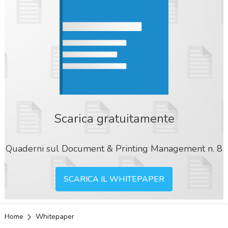
Scarica gratuitamente
Quaderni sul Document & Printing Management n. 8
SCARICA IL WHITEPAPER
Home
Whitepaper
acy