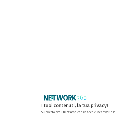
I tuoi contenuti, la tua privacy!
Su questo sito utilizziamo cookie tecnici necessari all