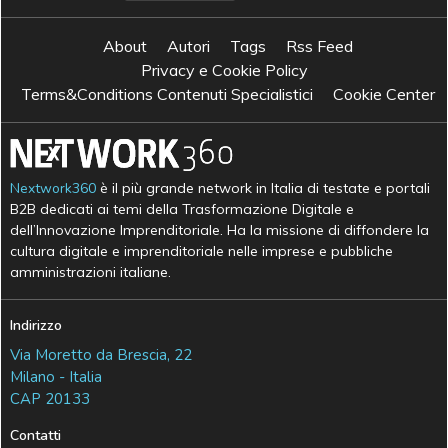
About
Autori
Tags
Rss Feed
Privacy e Cookie Policy
Terms&Conditions Contenuti Specialistici
Cookie Center
Nextwork360
è il più grande network in Italia di testate e portali
B2B dedicati ai temi della Trasformazione Digitale e
dell’Innovazione Imprenditoriale. Ha la missione di diffondere la
cultura digitale e imprenditoriale nelle imprese e pubbliche
amministrazioni italiane.
Indirizzo
Via Moretto da Brescia, 22
Milano - Italia
CAP 20133
Contatti