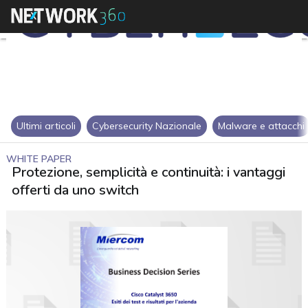
Ultimi articoli
Cybersecurity Nazionale
Malware e attacchi
WHITE PAPER
Protezione, semplicità e continuità: i vantaggi
offerti da uno switch