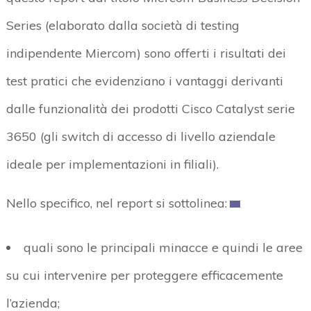
Series (elaborato dalla società di testing
indipendente Miercom) sono offerti i risultati dei
test pratici che evidenziano i vantaggi derivanti
dalle funzionalità dei prodotti Cisco Catalyst serie
3650 (gli switch di accesso di livello aziendale
ideale per implementazioni in filiali).
Nello specifico, nel report si sottolinea:
quali sono le principali minacce e quindi le aree
su cui intervenire per proteggere efficacemente
l’azienda;