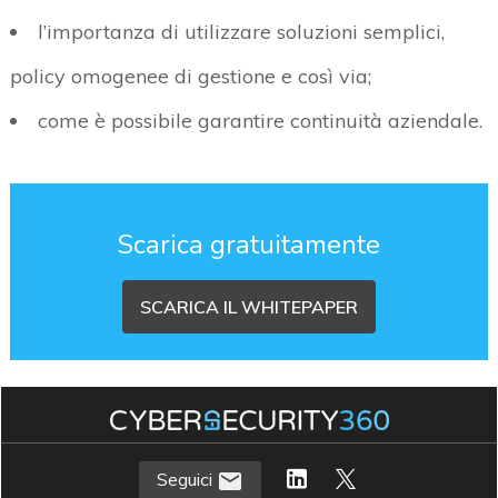
l’importanza di utilizzare soluzioni semplici,
policy omogenee di gestione e così via;
come è possibile garantire continuità aziendale.
Scarica gratuitamente
SCARICA IL WHITEPAPER
Seguici