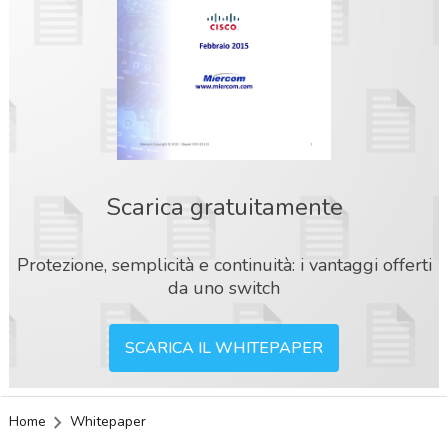
Scarica gratuitamente
Protezione, semplicità e continuità: i vantaggi offerti
da uno switch
SCARICA IL WHITEPAPER
Home
Whitepaper
acy