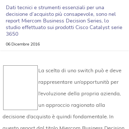
Dati tecnici e strumenti essenziali per una
decisione d’acquisto più consapevole, sono nel
report Miercom Business Decision Series, lo
studio effettuato sui prodotti Cisco Catalyst serie
3650
06 Dicembre 2016
La scelta di uno switch può e deve
rappresentare un’opportunità per
l’evoluzione della propria azienda,
un approccio ragionato alla
decisione d’acquisto è quindi fondamentale. In
questo report dal titolo Miercom Business Decision