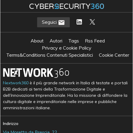
Seguici
About
Autori
Tags
Rss Feed
Privacy e Cookie Policy
Terms&Conditions Contenuti Specialistici
Cookie Center
Nextwork360
è il più grande network in Italia di testate e portali
B2B dedicati ai temi della Trasformazione Digitale e
dell’Innovazione Imprenditoriale. Ha la missione di diffondere la
cultura digitale e imprenditoriale nelle imprese e pubbliche
amministrazioni italiane.
Indirizzo
Via Moretto da Brescia, 22