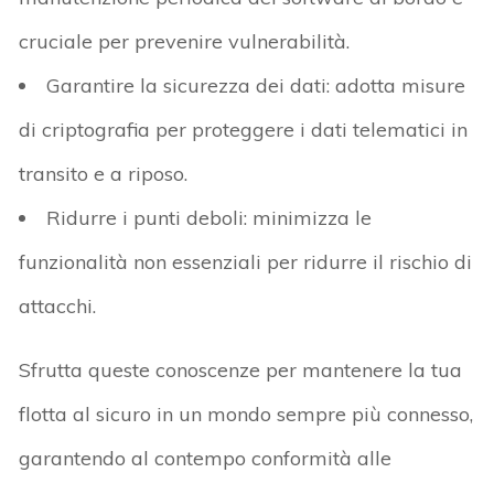
cruciale per prevenire vulnerabilità.
Garantire la sicurezza dei dati: adotta misure
di criptografia per proteggere i dati telematici in
transito e a riposo.
Ridurre i punti deboli: minimizza le
funzionalità non essenziali per ridurre il rischio di
attacchi.
Sfrutta queste conoscenze per mantenere la tua
flotta al sicuro in un mondo sempre più connesso,
garantendo al contempo conformità alle