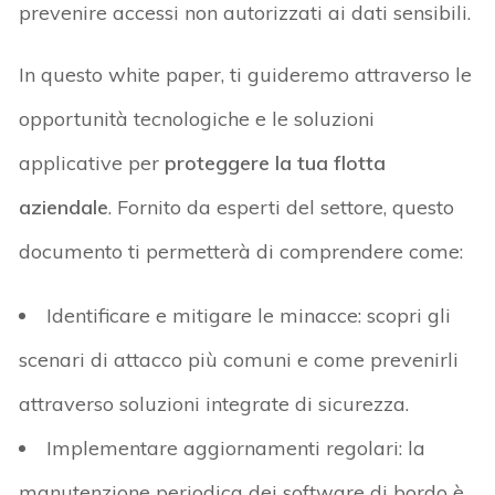
prevenire accessi non autorizzati ai dati sensibili.
In questo white paper, ti guideremo attraverso le
opportunità tecnologiche e le soluzioni
applicative per
proteggere la tua flotta
aziendale
. Fornito da esperti del settore, questo
documento ti permetterà di comprendere come:
Identificare e mitigare le minacce: scopri gli
scenari di attacco più comuni e come prevenirli
attraverso soluzioni integrate di sicurezza.
Implementare aggiornamenti regolari: la
manutenzione periodica dei software di bordo è