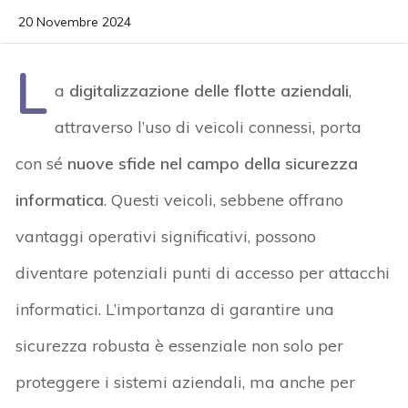
20 Novembre 2024
L
a
digitalizzazione delle flotte aziendali
,
attraverso l’uso di veicoli connessi, porta
con sé
nuove sfide nel campo della sicurezza
informatica
. Questi veicoli, sebbene offrano
vantaggi operativi significativi, possono
diventare potenziali punti di accesso per attacchi
informatici. L’importanza di garantire una
sicurezza robusta è essenziale non solo per
proteggere i sistemi aziendali, ma anche per