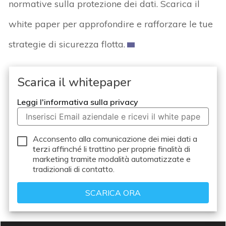
normative sulla protezione dei dati. Scarica il
white paper per approfondire e rafforzare le tue
strategie di sicurezza flotta.
Scarica il whitepaper
Leggi l'informativa sulla privacy
Acconsento alla comunicazione dei miei dati a
terzi
affinché li trattino per proprie finalità di
marketing tramite modalità automatizzate e
tradizionali di contatto.