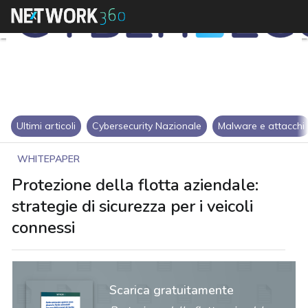
Ultimi articoli
Cybersecurity Nazionale
Malware e attacchi
WHITEPAPER
Protezione della flotta aziendale:
strategie di sicurezza per i veicoli
connessi
Scarica gratuitamente