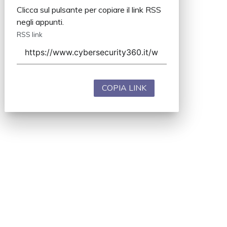
Clicca sul pulsante per copiare il link RSS
negli appunti.
RSS link
COPIA LINK