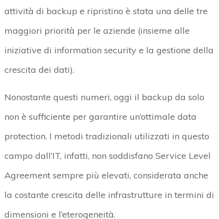
attività di backup e ripristino è stata una delle tre
maggiori priorità per le aziende (insieme alle
iniziative di information security e la gestione della
crescita dei dati).
Nonostante questi numeri, oggi il backup da solo
non è sufficiente per garantire un’ottimale data
protection. I metodi tradizionali utilizzati in questo
campo dall’IT, infatti, non soddisfano Service Level
Agreement sempre più elevati, considerata anche
la costante crescita delle infrastrutture in termini di
dimensioni e l’eterogeneità.