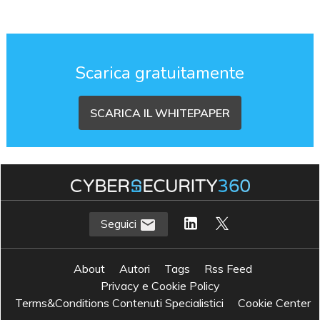
Scarica gratuitamente
SCARICA IL WHITEPAPER
Seguici
About
Autori
Tags
Rss Feed
Privacy e Cookie Policy
Terms&Conditions Contenuti Specialistici
Cookie Center