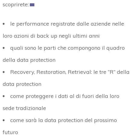
scoprirete:
le performance registrate dalle aziende nelle
loro azioni di back up negli ultimi anni
quali sono le parti che compongono il quadro
della data protection
Recovery, Restoration, Retrieval: le tre “R” della
data protection
come proteggere i dati al di fuori della loro
sede tradizionale
come sarà la data protection del prossimo
futuro