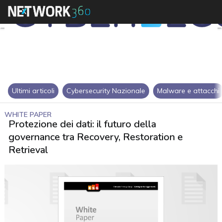
Ultimi articoli
Cybersecurity Nazionale
Malware e attacchi
WHITE PAPER
Protezione dei dati: il futuro della
governance tra Recovery, Restoration e
Retrieval