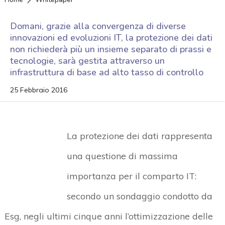
Domani, grazie alla convergenza di diverse
innovazioni ed evoluzioni IT, la protezione dei dati
non richiederà più un insieme separato di prassi e
tecnologie, sarà gestita attraverso un
infrastruttura di base ad alto tasso di controllo
25 Febbraio 2016
La protezione dei dati rappresenta
una questione di massima
importanza per il comparto IT:
secondo un sondaggio condotto da
Esg, negli ultimi cinque anni l’ottimizzazione delle