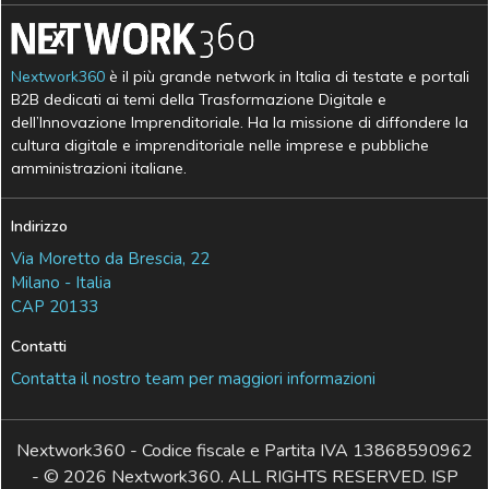
Nextwork360
è il più grande network in Italia di testate e portali
B2B dedicati ai temi della Trasformazione Digitale e
dell’Innovazione Imprenditoriale. Ha la missione di diffondere la
cultura digitale e imprenditoriale nelle imprese e pubbliche
amministrazioni italiane.
Indirizzo
Via Moretto da Brescia, 22
Milano - Italia
CAP 20133
Contatti
Contatta il nostro team per maggiori informazioni
Nextwork360 - Codice fiscale e Partita IVA 13868590962
- © 2026 Nextwork360. ALL RIGHTS RESERVED. ISP