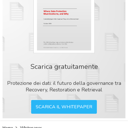
Scarica gratuitamente
Protezione dei dati: il futuro della governance tra
Recovery, Restoration e Retrieval
SCARICA IL WHITEPAPER
acy
Home
Whitepaper