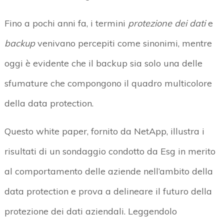
Fino a pochi anni fa, i termini
protezione dei dati
e
backup
venivano percepiti come sinonimi, mentre
oggi è evidente che il backup sia solo una delle
sfumature che compongono il quadro multicolore
della data protection.
Questo white paper, fornito da NetApp, illustra i
risultati di un sondaggio condotto da Esg in merito
al comportamento delle aziende nell’ambito della
data protection e prova a delineare il futuro della
protezione dei dati aziendali. Leggendolo