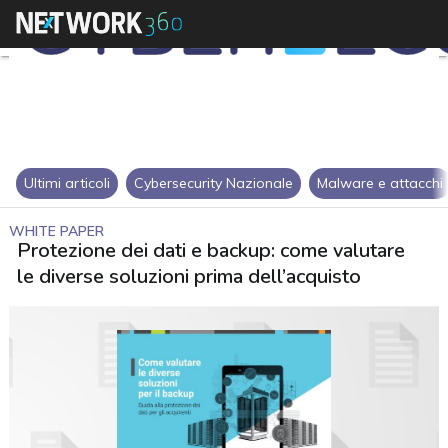
Ultimi articoli
Cybersecurity Nazionale
Malware e attacchi
WHITE PAPER
Protezione dei dati e backup: come valutare
le diverse soluzioni prima dell’acquisto