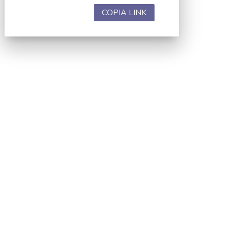
COPIA LINK