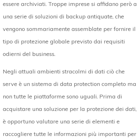
essere archiviati. Troppe imprese si affidano però a
una serie di soluzioni di backup antiquate, che
vengono sommariamente assemblate per fornire il
tipo di protezione globale previsto dai requisiti
odierni del business.
Negli attuali ambienti stracolmi di dati ciò che
serve è un sistema di data protection completo ma
non tutte le piattaforme sono uguali. Prima di
acquistare una soluzione per la protezione dei dati,
è opportuno valutare una serie di elementi e
raccogliere tutte le informazioni più importanti per