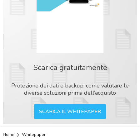
Scarica gratuitamente
Protezione dei dati e backup: come valutare le
diverse soluzioni prima dell’acquisto
SCARICA IL WHITEPAPER
Home
Whitepaper
acy