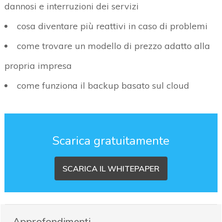
dannosi e interruzioni dei servizi
cosa diventare più reattivi in caso di problemi
come trovare un modello di prezzo adatto alla
propria impresa
come funziona il backup basato sul cloud
Scarica gratuitamente
SCARICA IL WHITEPAPER
Approfondimenti