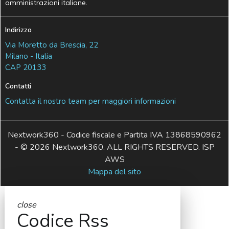
amministrazioni italiane.
Indirizzo
Via Moretto da Brescia, 22
Milano - Italia
CAP 20133
Contatti
Contatta il nostro team per maggiori informazioni
Nextwork360 - Codice fiscale e Partita IVA 13868590962
- © 2026 Nextwork360. ALL RIGHTS RESERVED. ISP
AWS
Mappa del sito
close
Codice Rss