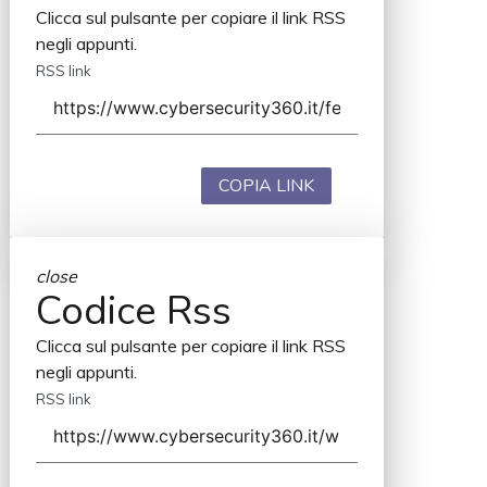
Clicca sul pulsante per copiare il link RSS
negli appunti.
RSS link
COPIA LINK
close
Codice Rss
Clicca sul pulsante per copiare il link RSS
negli appunti.
RSS link