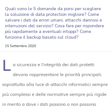
Quali sono le 5 domande da porsi per scegliere
la soluzione di data protection migliore? Come
salvare i dati da errori umani, attacchi dannosi e
interruzioni del servizio? Cosa fare per rispondere
più rapidamente a eventuali intoppi? Come
funziona il backup basato sul cloud?
15 Settembre 2020
L
a sicurezza e l’integrità dei dati protetti
devono rappresentare le priorità principali,
soprattutto alla luce di attacchi informatici sempre
più complessi e delle normative sempre più rigide
in merito a dove i dati possono o non possono