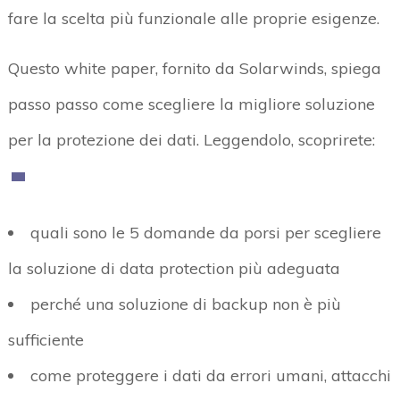
fare la scelta più funzionale alle proprie esigenze.
Questo white paper, fornito da Solarwinds, spiega
passo passo come scegliere la migliore soluzione
per la protezione dei dati. Leggendolo, scoprirete:
quali sono le 5 domande da porsi per scegliere
la soluzione di data protection più adeguata
perché una soluzione di backup non è più
sufficiente
come proteggere i dati da errori umani, attacchi