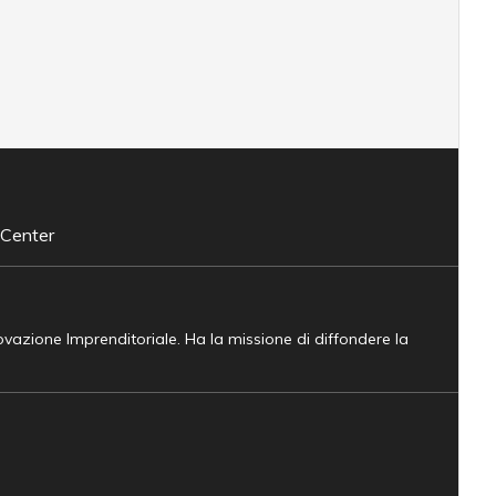
 Center
novazione Imprenditoriale. Ha la missione di diffondere la