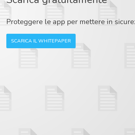
Proteggere le app per mettere in sicure
SCARICA IL WHITEPAPER