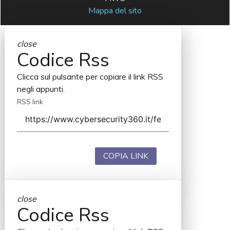
Mappa del sito
close
Codice Rss
Clicca sul pulsante per copiare il link RSS
negli appunti.
RSS link
COPIA LINK
close
Codice Rss