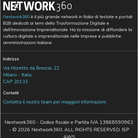
Nextwork360
è il più grande network in Italia di testate e portali
B2B dedicati ai temi della Trasformazione Digitale e
dell’Innovazione Imprenditoriale. Ha la missione di diffondere la
cultura digitale e imprenditoriale nelle imprese e pubbliche
amministrazioni italiane.
Indirizzo
Via Moretto da Brescia, 22
Milano - Italia
CAP 20133
Contatti
Contatta il nostro team per maggiori informazioni
Nextwork360 - Codice fiscale e Partita IVA 13868590962
- © 2026 Nextwork360. ALL RIGHTS RESERVED. ISP
AWS