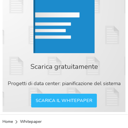
Scarica gratuitamente
Progetti di data center: pianificazione del sistema
SCARICA IL WHITEPAPER
Home
Whitepaper
acy