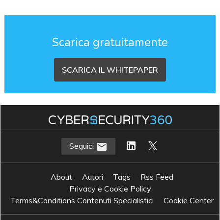
Scarica gratuitamente
SCARICA IL WHITEPAPER
Seguici
About
Autori
Tags
Rss Feed
Privacy e Cookie Policy
Terms&Conditions Contenuti Specialistici
Cookie Center