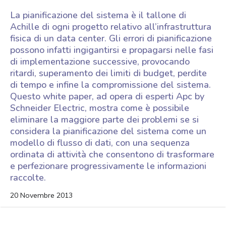
La pianificazione del sistema è il tallone di
Achille di ogni progetto relativo all’infrastruttura
fisica di un data center. Gli errori di pianificazione
possono infatti ingigantirsi e propagarsi nelle fasi
di implementazione successive, provocando
ritardi, superamento dei limiti di budget, perdite
di tempo e infine la compromissione del sistema.
Questo white paper, ad opera di esperti Apc by
Schneider Electric, mostra come è possibile
eliminare la maggiore parte dei problemi se si
considera la pianificazione del sistema come un
modello di flusso di dati, con una sequenza
ordinata di attività che consentono di trasformare
e perfezionare progressivamente le informazioni
raccolte.
20 Novembre 2013