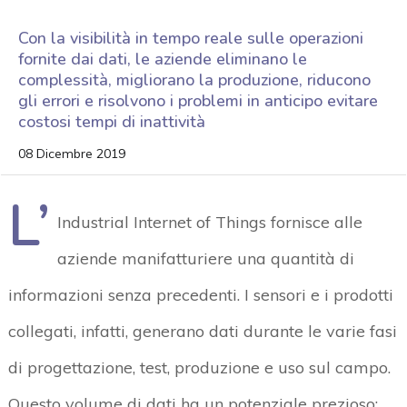
Con la visibilità in tempo reale sulle operazioni
fornite dai dati, le aziende eliminano le
complessità, migliorano la produzione, riducono
gli errori e risolvono i problemi in anticipo evitare
costosi tempi di inattività
08 Dicembre 2019
L’
Industrial Internet of Things fornisce alle
aziende manifatturiere una quantità di
informazioni senza precedenti. I sensori e i prodotti
collegati, infatti, generano dati durante le varie fasi
di progettazione, test, produzione e uso sul campo.
Questo volume di dati ha un potenziale prezioso: