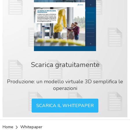
Scarica gratuitamente
Produzione: un modello virtuale 3D semplifica le
operazioni
SCARICA IL WHITEPAPER
acy
Home
Whitepaper