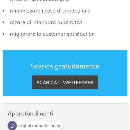
minimizzare i costi di produzione
alzare gli standard qualitativi
migliorare la customer satisfaction
Scarica gratuitamente
SCARICA IL WHITEPAPER
Approfondimenti
D
digital manufacturing