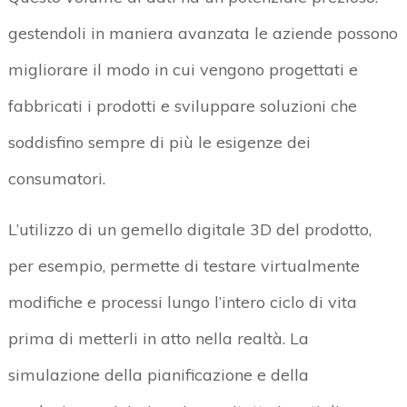
gestendoli in maniera avanzata le aziende possono
migliorare il modo in cui vengono progettati e
fabbricati i prodotti e sviluppare soluzioni che
soddisfino sempre di più le esigenze dei
consumatori.
L’utilizzo di un gemello digitale 3D del prodotto,
per esempio, permette di testare virtualmente
modifiche e processi lungo l’intero ciclo di vita
prima di metterli in atto nella realtà. La
simulazione della pianificazione e della