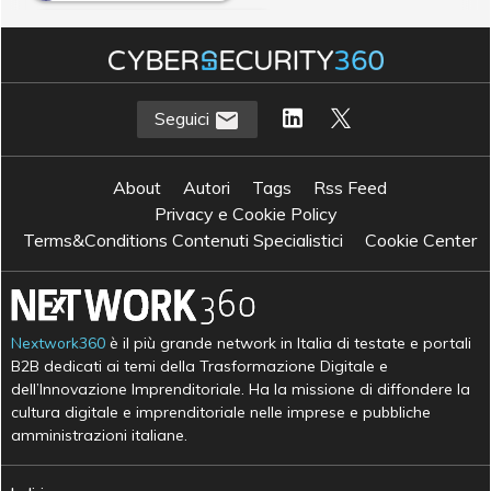
I
Industrial Internet of Things
Seguici
About
Autori
Tags
Rss Feed
Privacy e Cookie Policy
Terms&Conditions Contenuti Specialistici
Cookie Center
Nextwork360
è il più grande network in Italia di testate e portali
B2B dedicati ai temi della Trasformazione Digitale e
dell’Innovazione Imprenditoriale. Ha la missione di diffondere la
cultura digitale e imprenditoriale nelle imprese e pubbliche
amministrazioni italiane.