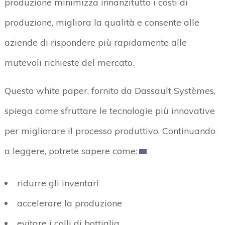
produzione minimizza innanzitutto i costi di
produzione, migliora la qualità e consente alle
aziende di rispondere più rapidamente alle
mutevoli richieste del mercato.
Questo white paper, fornito da Dassault Systèmes,
spiega come sfruttare le tecnologie più innovative
per migliorare il processo produttivo. Continuando
a leggere, potrete sapere come:
ridurre gli inventari
accelerare la produzione
evitare i colli di bottiglia