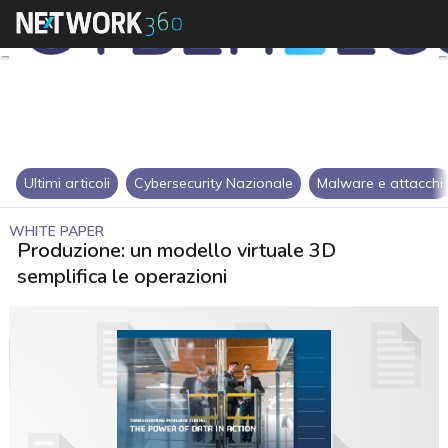
Ultimi articoli
Cybersecurity Nazionale
Malware e attacchi
WHITE PAPER
Produzione: un modello virtuale 3D
semplifica le operazioni