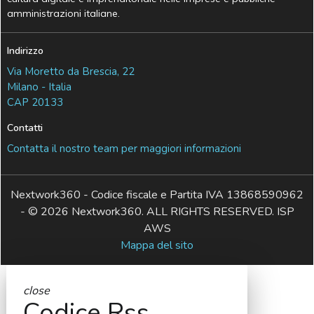
amministrazioni italiane.
Indirizzo
Via Moretto da Brescia, 22
Milano - Italia
CAP 20133
Contatti
Contatta il nostro team per maggiori informazioni
Nextwork360 - Codice fiscale e Partita IVA 13868590962
- © 2026 Nextwork360. ALL RIGHTS RESERVED. ISP
AWS
Mappa del sito
close
Codice Rss