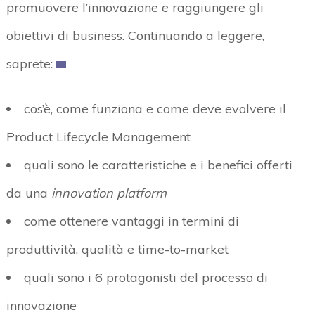
promuovere l’innovazione e raggiungere gli
obiettivi di business. Continuando a leggere,
saprete:
cos’è, come funziona e come deve evolvere il
Product Lifecycle Management
quali sono le caratteristiche e i benefici offerti
da una
innovation platform
come ottenere vantaggi in termini di
produttività, qualità e time-to-market
quali sono i 6 protagonisti del processo di
innovazione