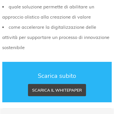
quale soluzione permette di abilitare un
approccio olistico alla creazione di valore
come accelerare la digitalizzazione delle
attività per supportare un processo di innovazione
sostenibile
Scarica subito
SCARICA IL WHITEPAPER