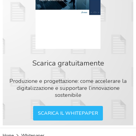
Scarica gratuitamente
Produzione e progettazione: come accelerare la
digitalizzazione e supportare l’innovazione
sostenibile
SCARICA IL WHITEPAPER
acy
Home
Whitepaper