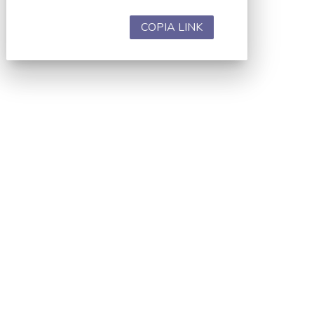
COPIA LINK