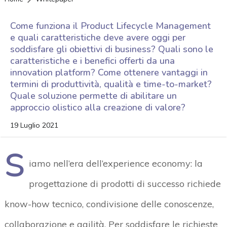
Come funziona il Product Lifecycle Management
e quali caratteristiche deve avere oggi per
soddisfare gli obiettivi di business? Quali sono le
caratteristiche e i benefici offerti da una
innovation platform? Come ottenere vantaggi in
termini di produttività, qualità e time-to-market?
Quale soluzione permette di abilitare un
approccio olistico alla creazione di valore?
19 Luglio 2021
S
iamo nell’era dell’experience economy: la
progettazione di prodotti di successo richiede
know-how tecnico, condivisione delle conoscenze,
collaborazione e agilità. Per soddisfare le richieste