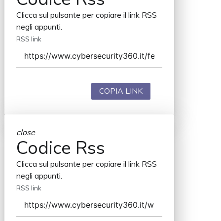
Clicca sul pulsante per copiare il link RSS
negli appunti.
RSS link
COPIA LINK
close
Codice Rss
Clicca sul pulsante per copiare il link RSS
negli appunti.
RSS link