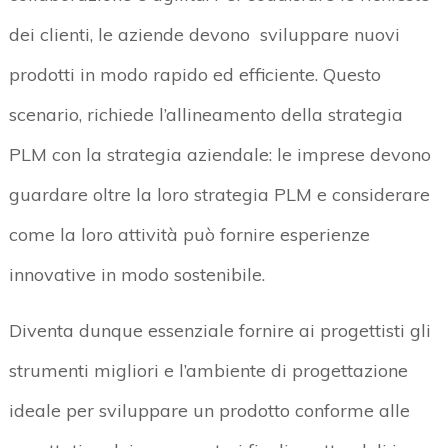
dei clienti, le aziende devono sviluppare nuovi
prodotti in modo rapido ed efficiente. Questo
scenario, richiede l’allineamento della strategia
PLM con la strategia aziendale: le imprese devono
guardare oltre la loro strategia PLM e considerare
come la loro attività può fornire esperienze
innovative in modo sostenibile.
Diventa dunque essenziale fornire ai progettisti gli
strumenti migliori e l’ambiente di progettazione
ideale per sviluppare un prodotto conforme alle