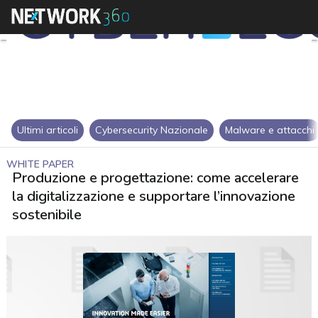
Ultimi articoli
Cybersecurity Nazionale
Malware e attacchi
WHITE PAPER
Produzione e progettazione: come accelerare
la digitalizzazione e supportare l’innovazione
sostenibile