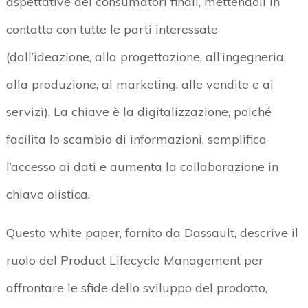
aspettative dei consumatori finali, mettendoli in
contatto con tutte le parti interessate
(dall’ideazione, alla progettazione, all’ingegneria,
alla produzione, al marketing, alle vendite e ai
servizi). La chiave è la digitalizzazione, poiché
facilita lo scambio di informazioni, semplifica
l’accesso ai dati e aumenta la collaborazione in
chiave olistica.
Questo white paper, fornito da Dassault, descrive il
ruolo del Product Lifecycle Management per
affrontare le sfide dello sviluppo del prodotto,