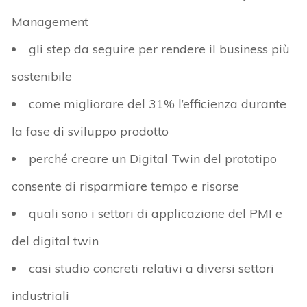
Management
gli step da seguire per rendere il business più
sostenibile
come migliorare del 31% l’efficienza durante
la fase di sviluppo prodotto
perché creare un Digital Twin del prototipo
consente di risparmiare tempo e risorse
quali sono i settori di applicazione del PMI e
del digital twin
casi studio concreti relativi a diversi settori
industriali