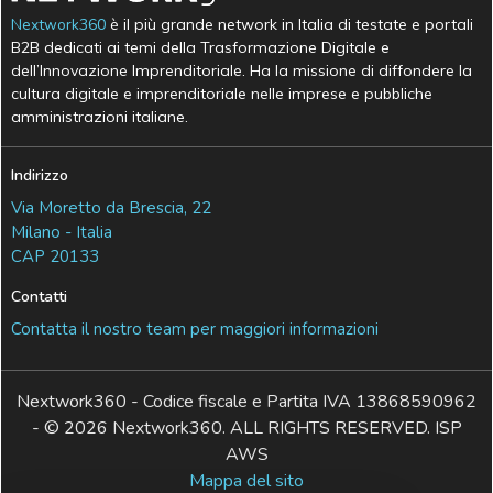
Nextwork360
è il più grande network in Italia di testate e portali
B2B dedicati ai temi della Trasformazione Digitale e
dell’Innovazione Imprenditoriale. Ha la missione di diffondere la
cultura digitale e imprenditoriale nelle imprese e pubbliche
amministrazioni italiane.
Indirizzo
Via Moretto da Brescia, 22
Milano - Italia
CAP 20133
Contatti
Contatta il nostro team per maggiori informazioni
Nextwork360 - Codice fiscale e Partita IVA 13868590962
- © 2026 Nextwork360. ALL RIGHTS RESERVED. ISP
AWS
Mappa del sito