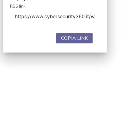
RSS link
COPIA LINK