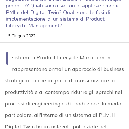
prodotto? Quali sono i settori di applicazione del
PMI e del Digital Twin? Quali sono le fasi di
implementazione di un sistema di Product
Lifecycle Management?
15 Giugno 2022
I
sistemi di Product Lifecycle Management
rappresentano ormai un approccio di business
strategico poiché in grado di massimizzare la
produttività e al contempo ridurre gli sprechi nei
processi di engineering e di produzione. In modo
particolare, all’interno di un sistema di PLM, il
Digital Twin ha un notevole potenziale nel