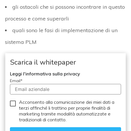
gli ostacoli che si possono incontrare in questo
processo e come superarli
quali sono le fasi di implementazione di un
sistema PLM
Scarica il whitepaper
Leggi l'informativa sulla privacy
Email
*
Acconsento alla comunicazione dei miei dati a
terzi
affinché li trattino per proprie finalità di
marketing tramite modalità automatizzate e
tradizionali di contatto.