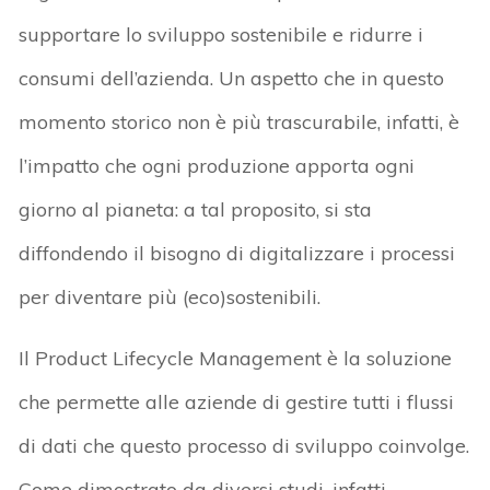
supportare lo sviluppo sostenibile e ridurre i
consumi dell’azienda. Un aspetto che in questo
momento storico non è più trascurabile, infatti, è
l’impatto che ogni produzione apporta ogni
giorno al pianeta: a tal proposito, si sta
diffondendo il bisogno di digitalizzare i processi
per diventare più (eco)sostenibili.
Il Product Lifecycle Management è la soluzione
che permette alle aziende di gestire tutti i flussi
di dati che questo processo di sviluppo coinvolge.
Come dimostrato da diversi studi, infatti,