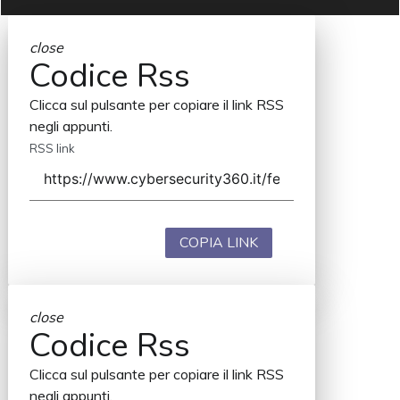
close
Codice Rss
Clicca sul pulsante per copiare il link RSS
negli appunti.
RSS link
COPIA LINK
close
Codice Rss
Clicca sul pulsante per copiare il link RSS
negli appunti.