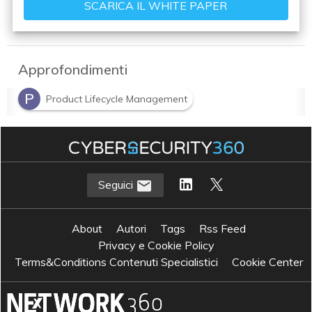
Approfondimenti
P
Product Lifecycle Management
Seguici
About
Autori
Tags
Rss Feed
Privacy e Cookie Policy
Terms&Conditions Contenuti Specialistici
Cookie Center