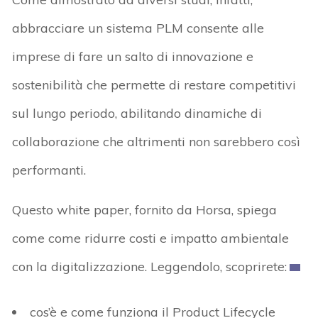
abbracciare un sistema PLM consente alle
imprese di fare un salto di innovazione e
sostenibilità che permette di restare competitivi
sul lungo periodo, abilitando dinamiche di
collaborazione che altrimenti non sarebbero così
performanti.
Questo white paper, fornito da Horsa, spiega
come come ridurre costi e impatto ambientale
con la digitalizzazione. Leggendolo, scoprirete:
cos’è e come funziona il Product Lifecycle