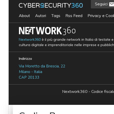
Seguici
About
Autori
Tags
Rss Feed
Privacy e Cook
Nextwork360
è il più grande network in Italia di testate 
cultura digitale e imprenditoriale nelle imprese e pubblic
Indirizzo
Via Moretto da Brescia, 22
Milano - Italia
CAP 20133
Nextwork360 - Codice fisc