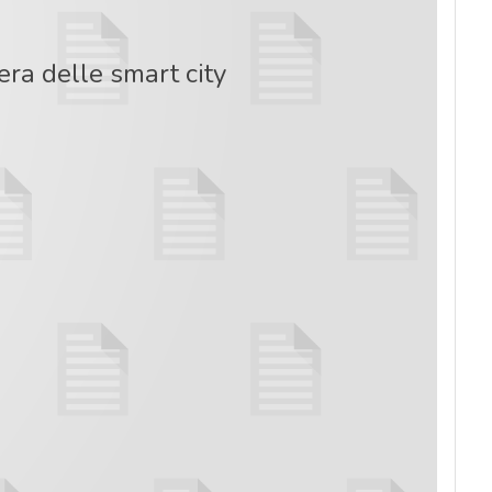
ra delle smart city