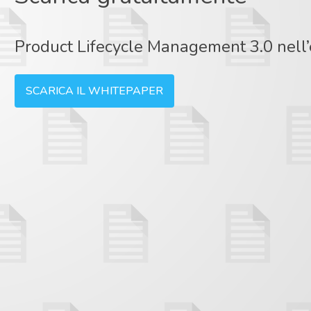
Product Lifecycle Management 3.0 nell’e
SCARICA IL WHITEPAPER