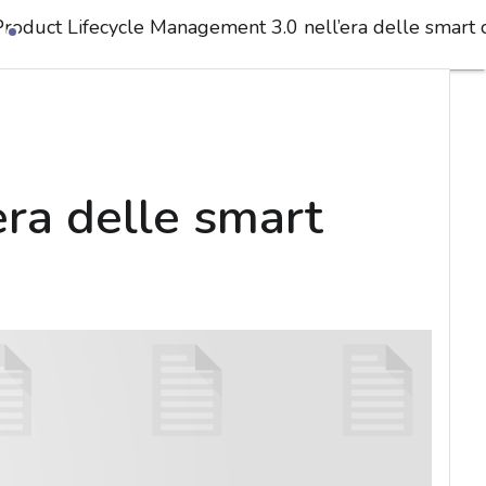
Product Lifecycle Management 3.0 nell’era delle smart c
ra delle smart