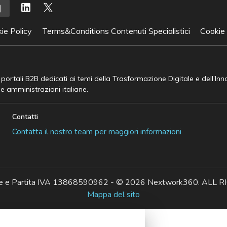
ie Policy
Terms&Conditions Contenuti Specialistici
Cookie
e portali B2B dedicati ai temi della Trasformazione Digitale e dell’In
he amministrazioni italiane.
Contatti
Contatta il nostro team per maggiori informazioni
ale e Partita IVA 13868590962 - © 2026 Nextwork360. AL
Mappa del sito