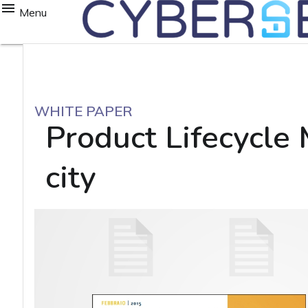
Menu
WHITE PAPER
Product Lifecycle
city