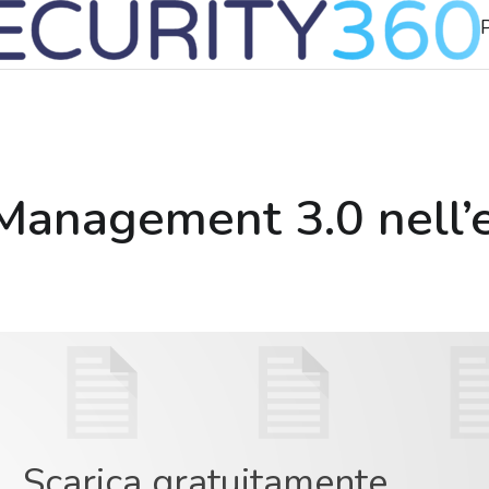
 Management 3.0 nell’e
Scarica gratuitamente