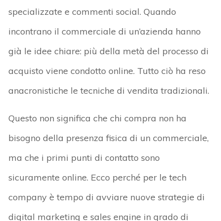
specializzate e commenti social. Quando
incontrano il commerciale di un’azienda hanno
già le idee chiare: più della metà del processo di
acquisto viene condotto online. Tutto ciò ha reso
anacronistiche le tecniche di vendita tradizionali.
Questo non significa che chi compra non ha
bisogno della presenza fisica di un commerciale,
ma che i primi punti di contatto sono
sicuramente online. Ecco perché per le tech
company è tempo di avviare nuove strategie di
digital marketing e sales engine in grado di