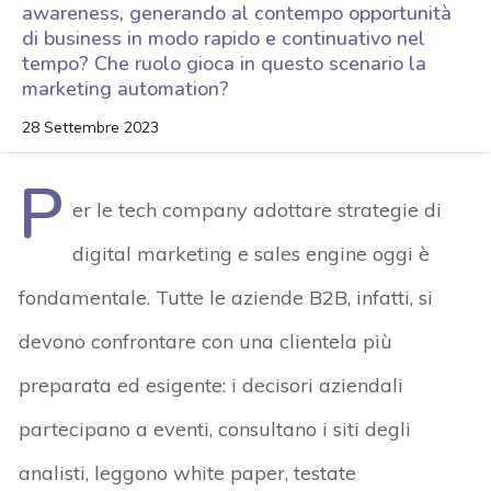
awareness, generando al contempo opportunità
di business in modo rapido e continuativo nel
tempo? Che ruolo gioca in questo scenario la
marketing automation?
28 Settembre 2023
P
er le tech company adottare strategie di
digital marketing e sales engine oggi è
fondamentale. Tutte le aziende B2B, infatti, si
devono confrontare con una clientela più
preparata ed esigente: i decisori aziendali
partecipano a eventi, consultano i siti degli
analisti, leggono white paper, testate