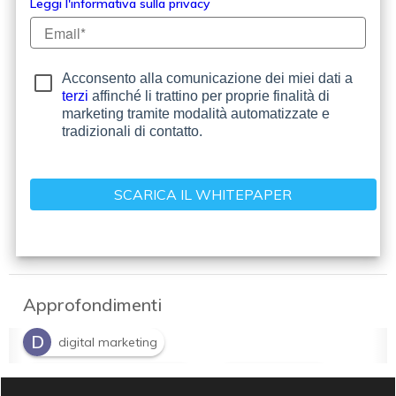
Leggi l'informativa sulla privacy
Acconsento alla comunicazione dei miei dati a
terzi
affinché li trattino per proprie finalità di
marketing tramite modalità automatizzate e
tradizionali di contatto.
Approfondimenti
D
digital marketing
M
S
Marketing automation
sales engine