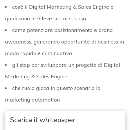
cos’è il Digital Marketing & Sales Engine e
quali sono le 5 leve su cui si basa
come potenziare posizionamento e brand
awareness, generando opportunità di business in
modo rapido e continuativo
gli step per sviluppare un progetto di Digital
Marketing & Sales Engine
che ruolo gioca in questo scenario la
marketing automation
Scarica il whitepaper