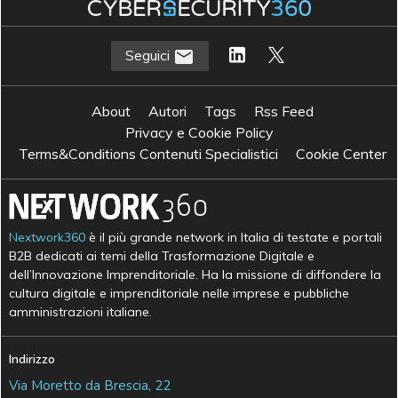
Seguici
About
Autori
Tags
Rss Feed
Privacy e Cookie Policy
Terms&Conditions Contenuti Specialistici
Cookie Center
Nextwork360
è il più grande network in Italia di testate e portali
B2B dedicati ai temi della Trasformazione Digitale e
dell’Innovazione Imprenditoriale. Ha la missione di diffondere la
cultura digitale e imprenditoriale nelle imprese e pubbliche
amministrazioni italiane.
Indirizzo
Via Moretto da Brescia, 22