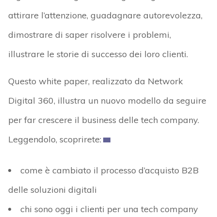
attirare l’attenzione, guadagnare autorevolezza,
dimostrare di saper risolvere i problemi,
illustrare le storie di successo dei loro clienti.
Questo white paper, realizzato da Network
Digital 360, illustra un nuovo modello da seguire
per far crescere il business delle tech company.
Leggendolo, scoprirete:
come è cambiato il processo d’acquisto B2B
delle soluzioni digitali
chi sono oggi i clienti per una tech company