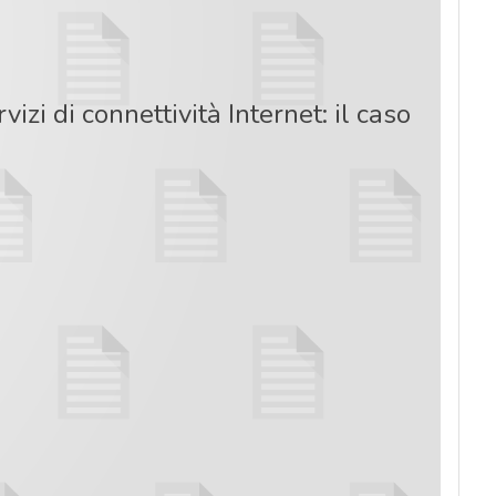
izi di connettività Internet: il caso