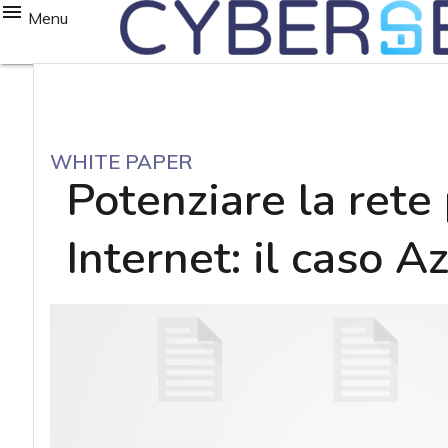
Menu
WHITE PAPER
Potenziare la rete 
Internet: il caso 