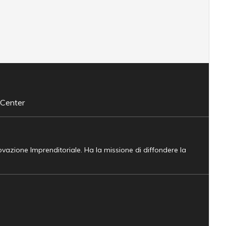
 Center
novazione Imprenditoriale. Ha la missione di diffondere la