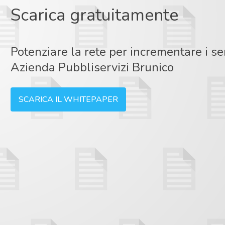
Scarica gratuitamente
Potenziare la rete per incrementare i serv
Azienda Pubbliservizi Brunico
SCARICA IL WHITEPAPER