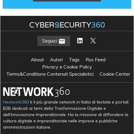
Seguici
About
Autori
Tags
Rss Feed
Privacy e Cookie Policy
Terms&Conditions Contenuti Specialistici
Cookie Center
Nextwork360
è il più grande network in Italia di testate e portali
B2B dedicati ai temi della Trasformazione Digitale e
dell’Innovazione Imprenditoriale. Ha la missione di diffondere la
cultura digitale e imprenditoriale nelle imprese e pubbliche
amministrazioni italiane.