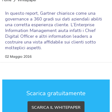
Home
Whitepaper
In questo report, Gartner chiarisce come una
governance a 360 gradi sui dati aziendali abiliti
una corretta esperienza cliente. L’Enterprise
Information Management aiuta infatti i Chief
Digital Officer e altri information leaders a
costruire una vista affidabile sui clienti sotto
molteplici aspetti.
02 Maggio 2016
Scarica gratuitamente
SCARICA IL WHITEPAPER