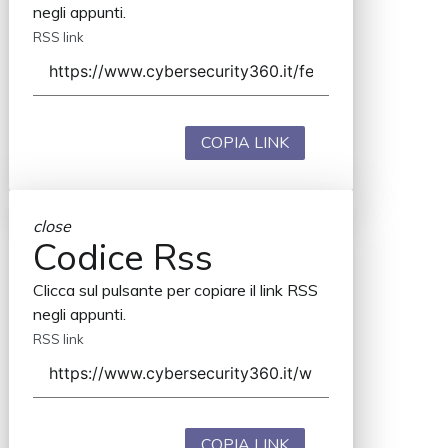
negli appunti.
RSS link
COPIA LINK
close
Codice Rss
Clicca sul pulsante per copiare il link RSS
negli appunti.
RSS link
COPIA LINK