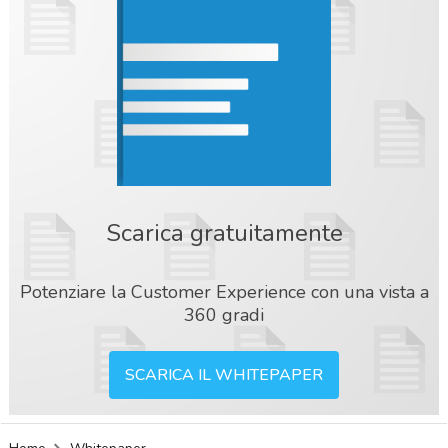
Scarica gratuitamente
Potenziare la Customer Experience con una vista a
360 gradi
SCARICA IL WHITEPAPER
acy