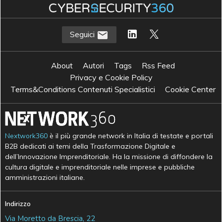
Seguici
About
Autori
Tags
Rss Feed
Privacy e Cookie Policy
Terms&Conditions Contenuti Specialistici
Cookie Center
Nextwork360
è il più grande network in Italia di testate e portali
B2B dedicati ai temi della Trasformazione Digitale e
dell’Innovazione Imprenditoriale. Ha la missione di diffondere la
cultura digitale e imprenditoriale nelle imprese e pubbliche
amministrazioni italiane.
Indirizzo
Via Moretto da Brescia, 22