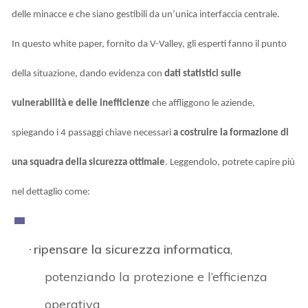
delle minacce e che siano gestibili da un’unica interfaccia centrale.
In questo white paper, fornito da V-Valley, gli esperti fanno il punto
della situazione, dando evidenza con
dati statistici sulle
vulnerabilità e delle inefficienze
che affliggono le aziende,
spiegando i 4 passaggi chiave necessari
a costruire la formazione di
una squadra della sicurezza ottimale
. Leggendolo, potrete capire più
nel dettaglio come:
ripensare la sicurezza informatica
,
·
potenziando la protezione e l’efficienza
operativa