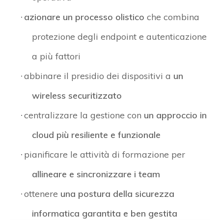
azionare un processo olistico
che combina
·
protezione degli endpoint e autenticazione
a più fattori
abbinare il presidio dei dispositivi a
un
·
wireless securitizzato
centralizzare la gestione con
un approccio in
·
cloud più resiliente e funzionale
pianificare le attività di formazione per
·
allineare e sincronizzare i team
ottenere
una postura della sicurezza
·
informatica garantita e ben gestita