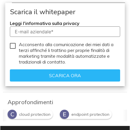
Scarica il whitepaper
Leggi l'informativa sulla privacy
Acconsento alla comunicazione dei miei dati a
terzi
affinché li trattino per proprie finalità di
marketing tramite modalità automatizzate e
tradizionali di contatto.
Approfondimenti
C
E
cloud protection
endpoint protection