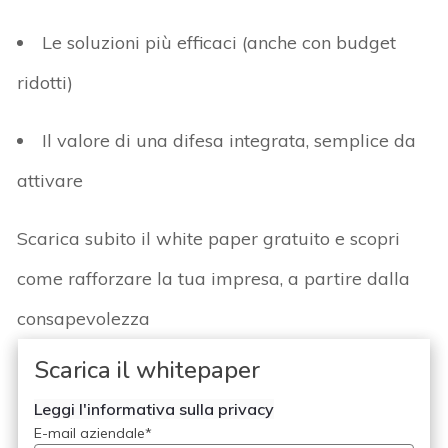
Le soluzioni più efficaci (anche con budget
ridotti)
Il valore di una difesa integrata, semplice da
attivare
Scarica subito il white paper gratuito
e scopri
come rafforzare la tua impresa, a partire dalla
consapevolezza
Scarica il whitepaper
Leggi l'informativa sulla privacy
E-mail aziendale
*