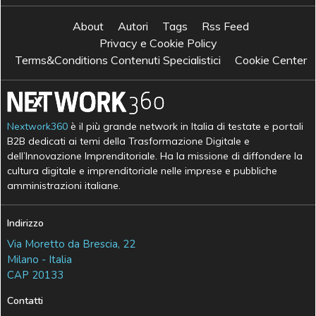
About
Autori
Tags
Rss Feed
Privacy e Cookie Policy
Terms&Conditions Contenuti Specialistici
Cookie Center
Nextwork360
è il più grande network in Italia di testate e portali
B2B dedicati ai temi della Trasformazione Digitale e
dell’Innovazione Imprenditoriale. Ha la missione di diffondere la
cultura digitale e imprenditoriale nelle imprese e pubbliche
amministrazioni italiane.
Indirizzo
Via Moretto da Brescia, 22
Milano - Italia
CAP 20133
Contatti