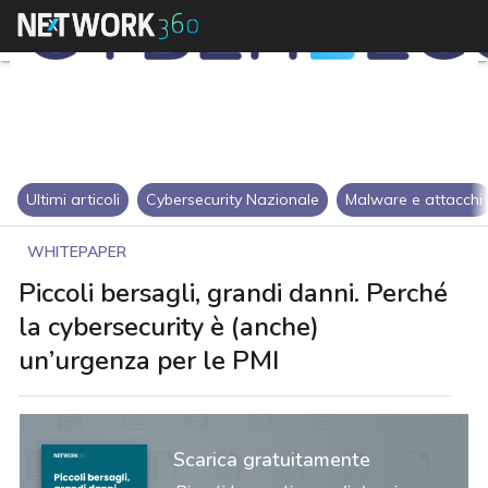
Ultimi articoli
Cybersecurity Nazionale
Malware e attacchi
WHITEPAPER
Piccoli bersagli, grandi danni. Perché
la cybersecurity è (anche)
un’urgenza per le PMI
Scarica gratuitamente