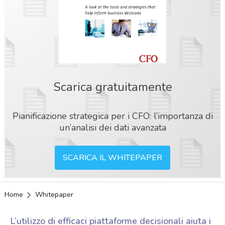
Scarica gratuitamente
Pianificazione strategica per i CFO: l’importanza di
un’analisi dei dati avanzata
SCARICA IL WHITEPAPER
Home
Whitepaper
acy
L’utilizzo di efficaci piattaforme decisionali aiuta i