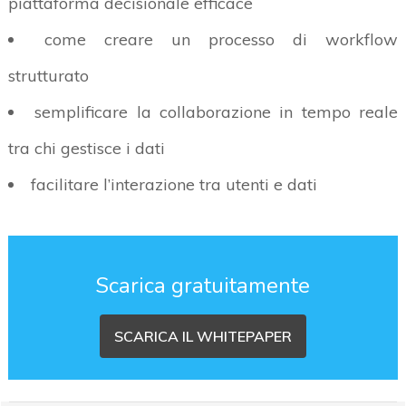
piattaforma decisionale efficace
come creare un processo di workflow
strutturato
semplificare la collaborazione in tempo reale
tra chi gestisce i dati
facilitare l’interazione tra utenti e dati
Scarica gratuitamente
SCARICA IL WHITEPAPER