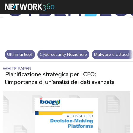
Ultimi articoli
Cybersecurity Nazionale
Malware e attacchi
WHITE PAPER
Pianificazione strategica per i CFO:
l’importanza di un’analisi dei dati avanzata