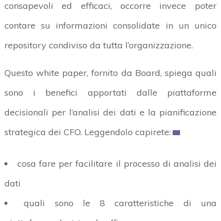
consapevoli ed efficaci, occorre invece poter
contare su informazioni consolidate in un unico
repository condiviso da tutta l’organizzazione.
Questo white paper, fornito da Board, spiega quali
sono i benefici apportati dalle piattaforme
decisionali per l’analisi dei dati e la pianificazione
strategica dei CFO. Leggendolo capirete:
cosa fare per facilitare il processo di analisi dei
dati
quali sono le 8 caratteristiche di una