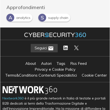
Approfondimenti
A
S
analytics
supply chain
Seguici
About
Autori
Tags
Rss Feed
Privacy e Cookie Policy
Terms&Conditions Contenuti Specialistici
Cookie Center
Nextwork360
è il più grande network in Italia di testate e portali
B2B dedicati ai temi della Trasformazione Digitale e
dell’Innovazione Imprenditoriale. Ha la missione di diffondere la