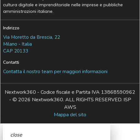
cultura digitale e imprenditoriale nelle imprese e pubbliche
amministrazioni italiane.
Indirizzo
Via Moretto da Brescia, 22
Milano - Italia
CAP 20133
Contatti
Contatta il nostro team per maggiori informazioni
Nextwork360 - Codice fiscale e Partita IVA 13868590962
- © 2026 Nextwork360. ALL RIGHTS RESERVED. ISP
AWS
Mappa del sito
close