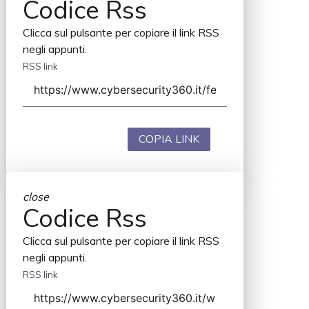
Codice Rss
Clicca sul pulsante per copiare il link RSS
negli appunti.
RSS link
COPIA LINK
close
Codice Rss
Clicca sul pulsante per copiare il link RSS
negli appunti.
RSS link