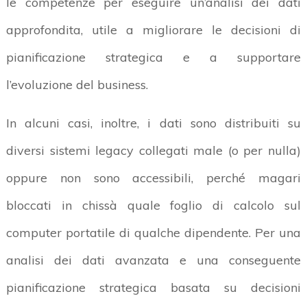
le competenze per eseguire un’analisi dei dati
approfondita, utile a migliorare le decisioni di
pianificazione strategica e a supportare
l’evoluzione del business.
In alcuni casi, inoltre, i dati sono distribuiti su
diversi sistemi legacy collegati male (o per nulla)
oppure non sono accessibili, perché magari
bloccati in chissà quale foglio di calcolo sul
computer portatile di qualche dipendente. Per una
analisi dei dati avanzata e una conseguente
pianificazione strategica basata su decisioni