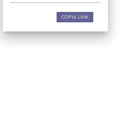
COPIA LINK