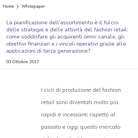
Home
Whitepaper
La pianificazione dell’assortimento è il fulcro
delle strategie e delle attività del fashion retail:
come soddisfare gli acquirenti omni-canale, gli
obiettivi finanziari e i vincoli operativi grazie alle
applicazioni di terza generazione?
03 Ottobre 2017
I cicli di produzione del fashion
retail sono diventati molto più
rapidi e incessanti rispetto al
passato e oggi questo mercato