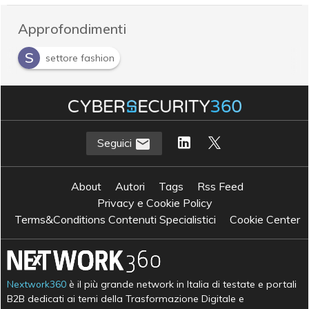
Approfondimenti
S
settore fashion
Seguici
About
Autori
Tags
Rss Feed
Privacy e Cookie Policy
Terms&Conditions Contenuti Specialistici
Cookie Center
Nextwork360
è il più grande network in Italia di testate e portali
B2B dedicati ai temi della Trasformazione Digitale e