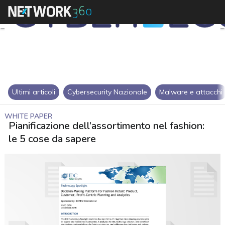
Ultimi articoli
Cybersecurity Nazionale
Malware e attacchi
WHITE PAPER
Pianificazione dell’assortimento nel fashion:
le 5 cose da sapere