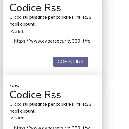
Codice Rss
Clicca sul pulsante per copiare il link RSS
negli appunti.
RSS link
COPIA LINK
close
Codice Rss
Clicca sul pulsante per copiare il link RSS
negli appunti.
RSS link