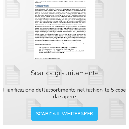
Scarica gratuitamente
Pianificazione dell’assortimento nel fashion: le 5 cose
da sapere
SCARICA IL WHITEPAPER
acy