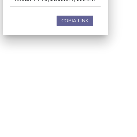
COPIA LINK