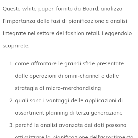
Questo white paper, fornito da Board, analizza
l’importanza delle fasi di pianificazione e analisi
integrate nel settore del fashion retail. Leggendolo
scoprirete:
come affrontare le grandi sfide presentate
dalle operazioni di omni-channel e dalle
strategie di micro-merchandising
quali sono i vantaggi delle applicazioni di
assortment planning di terza generazione
perché le analisi avanzate dei dati possono
ottimizzare la pianificazione dell’assortimento