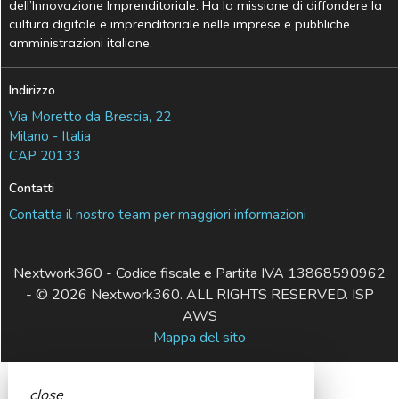
dell’Innovazione Imprenditoriale. Ha la missione di diffondere la
cultura digitale e imprenditoriale nelle imprese e pubbliche
amministrazioni italiane.
Indirizzo
Via Moretto da Brescia, 22
Milano - Italia
CAP 20133
Contatti
Contatta il nostro team per maggiori informazioni
Nextwork360 - Codice fiscale e Partita IVA 13868590962
- © 2026 Nextwork360. ALL RIGHTS RESERVED. ISP
AWS
Mappa del sito
close