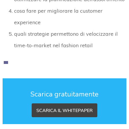
cosa fare per migliorare la customer
experience
quali strategie permettono di velocizzare il
time-to-market nel fashion retail
Scarica gratuitamente
SCARICA IL WHITEPAPER