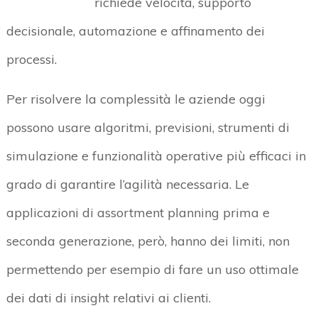
richiede velocità, supporto
decisionale, automazione e affinamento dei
processi.
Per risolvere la complessità le aziende oggi
possono usare algoritmi, previsioni, strumenti di
simulazione e funzionalità operative più efficaci in
grado di garantire l’agilità necessaria. Le
applicazioni di assortment planning prima e
seconda generazione, però, hanno dei limiti, non
permettendo per esempio di fare un uso ottimale
dei dati di insight relativi ai clienti.