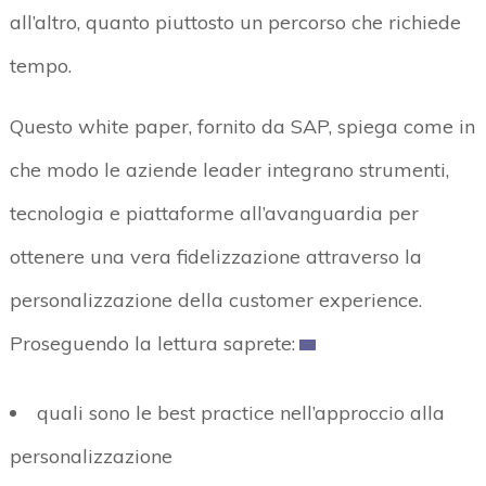
all’altro, quanto piuttosto un percorso che richiede
tempo.
Questo white paper, fornito da SAP, spiega come in
che modo le aziende leader integrano strumenti,
tecnologia e piattaforme all’avanguardia per
ottenere una vera fidelizzazione attraverso la
personalizzazione della customer experience.
Proseguendo la lettura saprete:
quali sono le best practice nell’approccio alla
personalizzazione