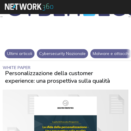
Ultimi articoli
Cybersecurity Nazionale
Malware e attacchi
WHITE PAPER
Personalizzazione della customer
experience: una prospettiva sulla qualità