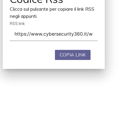
Clicca sul pulsante per copiare il link RSS
negli appunti.
RSS link
COPIA LINK