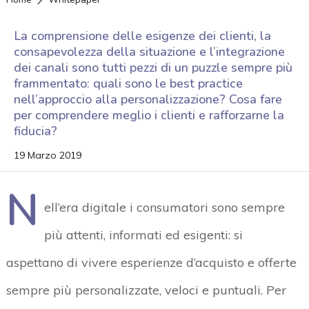
La comprensione delle esigenze dei clienti, la
consapevolezza della situazione e l’integrazione
dei canali sono tutti pezzi di un puzzle sempre più
frammentato: quali sono le best practice
nell’approccio alla personalizzazione? Cosa fare
per comprendere meglio i clienti e rafforzarne la
fiducia?
19 Marzo 2019
N
ell’era digitale i consumatori sono sempre
più attenti, informati ed esigenti: si
aspettano di vivere esperienze d’acquisto e offerte
sempre più personalizzate, veloci e puntuali. Per