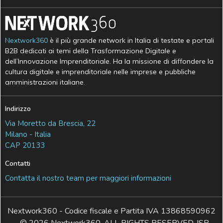
Nextwork360
è il più grande network in Italia di testate e portali
B2B dedicati ai temi della Trasformazione Digitale e
dell’Innovazione Imprenditoriale. Ha la missione di diffondere la
cultura digitale e imprenditoriale nelle imprese e pubbliche
amministrazioni italiane.
Indirizzo
Via Moretto da Brescia, 22
Milano - Italia
CAP 20133
Contatti
Contatta il nostro team per maggiori informazioni
Nextwork360 - Codice fiscale e Partita IVA 13868590962