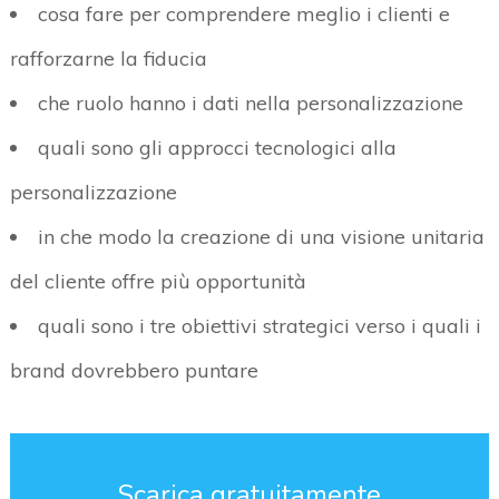
cosa fare per comprendere meglio i clienti e
rafforzarne la fiducia
che ruolo hanno i dati nella personalizzazione
quali sono gli approcci tecnologici alla
personalizzazione
in che modo la creazione di una visione unitaria
del cliente offre più opportunità
quali sono i tre obiettivi strategici verso i quali i
brand dovrebbero puntare
Scarica gratuitamente