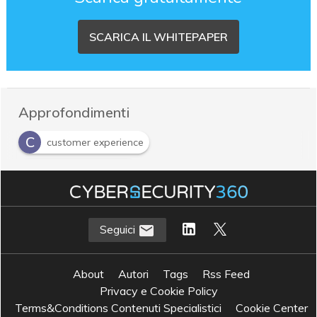
SCARICA IL WHITEPAPER
Approfondimenti
C
customer experience
P
Personalizzazione
Seguici
About
Autori
Tags
Rss Feed
Privacy e Cookie Policy
Terms&Conditions Contenuti Specialistici
Cookie Center