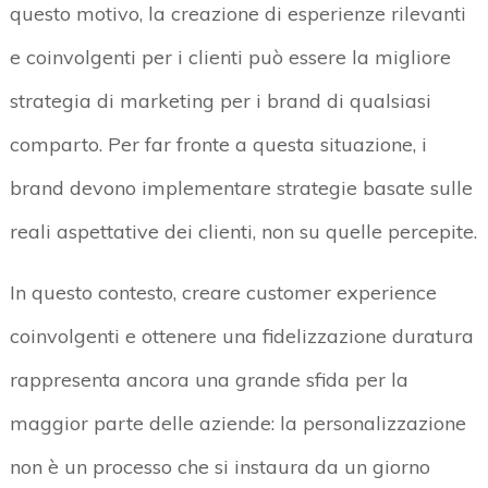
questo motivo, la creazione di esperienze rilevanti
e coinvolgenti per i clienti può essere la migliore
strategia di marketing per i brand di qualsiasi
comparto. Per far fronte a questa situazione, i
brand devono implementare strategie basate sulle
reali aspettative dei clienti, non su quelle percepite.
In questo contesto, creare customer experience
coinvolgenti e ottenere una fidelizzazione duratura
rappresenta ancora una grande sfida per la
maggior parte delle aziende: la personalizzazione
non è un processo che si instaura da un giorno