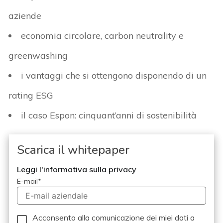
aziende
economia circolare, carbon neutrality e
greenwashing
i vantaggi che si ottengono disponendo di un
rating ESG
il caso Espon: cinquant’anni di sostenibilità
Scarica il whitepaper
Leggi l'informativa sulla privacy
E-mail
*
Acconsento alla comunicazione dei miei dati a