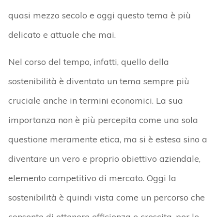
quasi mezzo secolo e oggi questo tema è più
delicato e attuale che mai.
Nel corso del tempo, infatti, quello della
sostenibilità è diventato un tema sempre più
cruciale anche in termini economici. La sua
importanza non è più percepita come una sola
questione meramente etica, ma si è estesa sino a
diventare un vero e proprio obiettivo aziendale,
elemento competitivo di mercato. Oggi la
sostenibilità è quindi vista come un percorso che
consente di ottenere efficienza e crescita, per le