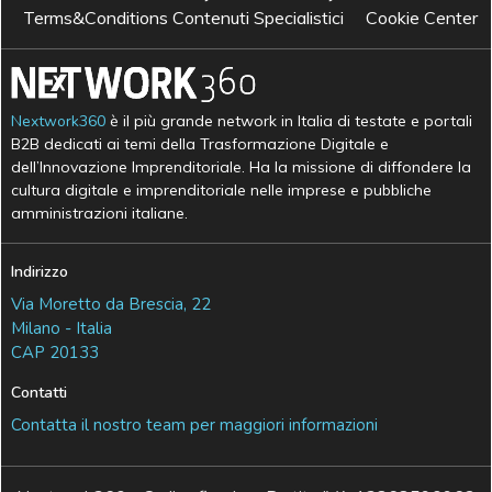
Terms&Conditions Contenuti Specialistici
Cookie Center
Nextwork360
è il più grande network in Italia di testate e portali
B2B dedicati ai temi della Trasformazione Digitale e
dell’Innovazione Imprenditoriale. Ha la missione di diffondere la
cultura digitale e imprenditoriale nelle imprese e pubbliche
amministrazioni italiane.
Indirizzo
Via Moretto da Brescia, 22
Milano - Italia
CAP 20133
Contatti
Contatta il nostro team per maggiori informazioni