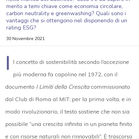
merito a temi chiave come economia circolare,
carbon neutrality e greenwashing? Quali sono i
vantaggi che si ottengono nel disponendo di un
rating ESG?
30 Novembre 2021
I
l concetto di sostenibilità secondo l’accezione
più moderna fa capolino nel 1972, con il
documento
I Limiti della Crescita
commissionato
dal Club di Roma al MIT: per la prima volta, e in
modo rivoluzionario, il testo sostiene che non sia
possibile “una crescita infinita in un pianeta finito
e con risorse naturali non rinnovabili”. È trascorso