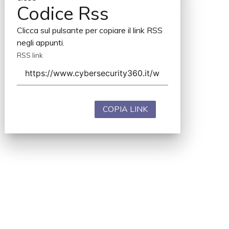
Codice Rss
Clicca sul pulsante per copiare il link RSS
negli appunti.
RSS link
COPIA LINK