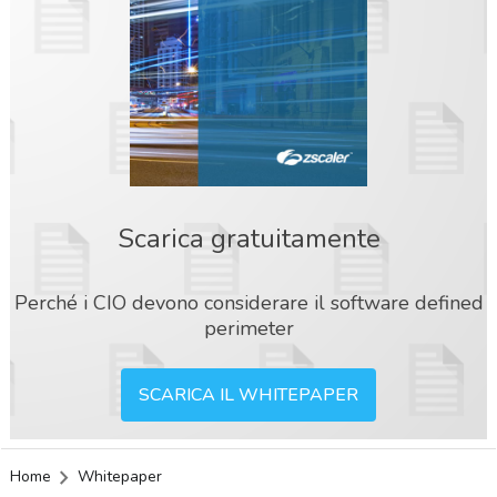
Scarica gratuitamente
Perché i CIO devono considerare il software defined
perimeter
SCARICA IL WHITEPAPER
Home
Whitepaper
acy