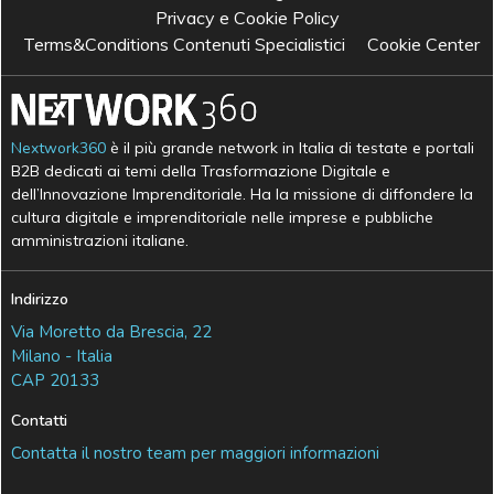
Privacy e Cookie Policy
Terms&Conditions Contenuti Specialistici
Cookie Center
Nextwork360
è il più grande network in Italia di testate e portali
B2B dedicati ai temi della Trasformazione Digitale e
dell’Innovazione Imprenditoriale. Ha la missione di diffondere la
cultura digitale e imprenditoriale nelle imprese e pubbliche
amministrazioni italiane.
Indirizzo
Via Moretto da Brescia, 22
Milano - Italia
CAP 20133
Contatti
Contatta il nostro team per maggiori informazioni