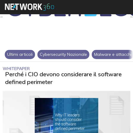
Ultimi articoli
Cybersecurity Nazionale
Malware e attacchi
WHITEPAPER
Perché i CIO devono considerare il software
defined perimeter