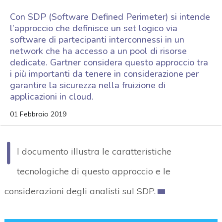
Con SDP (Software Defined Perimeter) si intende
l’approccio che definisce un set logico via
software di partecipanti interconnessi in un
network che ha accesso a un pool di risorse
dedicate. Gartner considera questo approccio tra
i più importanti da tenere in considerazione per
garantire la sicurezza nella fruizione di
applicazioni in cloud.
01 Febbraio 2019
I
l documento illustra le caratteristiche
tecnologiche di questo approccio e le
considerazioni degli analisti sul SDP.