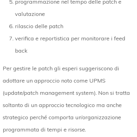
programmazione nel tempo delle patch e
valutazione
rilascio delle patch
verifica e reportistica per monitorare i feed
back
Per gestire le patch gli esperi suggeriscono di
adottare un approccio noto come UPMS
(update/patch management system). Non si tratta
soltanto di un approccio tecnologico ma anche
strategico perché comporta un’organizzazione
programmata di tempi e risorse.