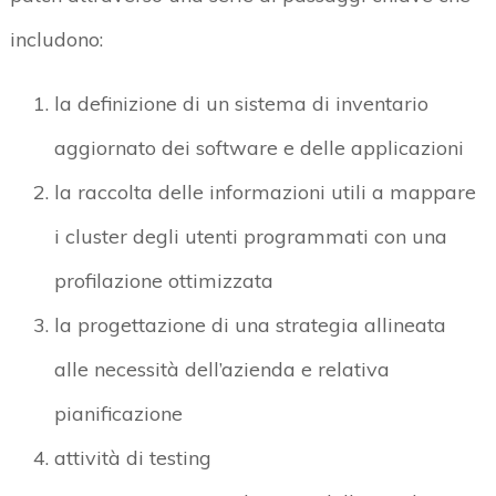
includono:
la definizione di un sistema di inventario
aggiornato dei software e delle applicazioni
la raccolta delle informazioni utili a mappare
i cluster degli utenti programmati con una
profilazione ottimizzata
la progettazione di una strategia allineata
alle necessità dell’azienda e relativa
pianificazione
attività di testing