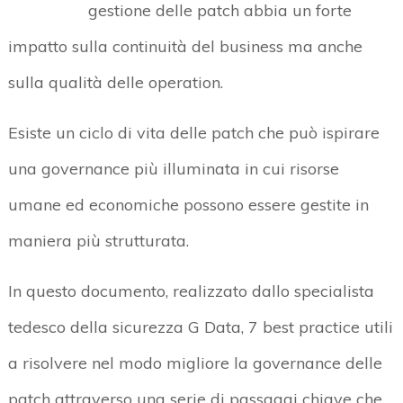
gestione delle patch abbia un forte
impatto sulla continuità del business ma anche
sulla qualità delle operation.
Esiste un ciclo di vita delle patch che può ispirare
una governance più illuminata in cui risorse
umane ed economiche possono essere gestite in
maniera più strutturata.
In questo documento, realizzato dallo specialista
tedesco della sicurezza G Data, 7 best practice utili
a risolvere nel modo migliore la governance delle
patch attraverso una serie di passaggi chiave che