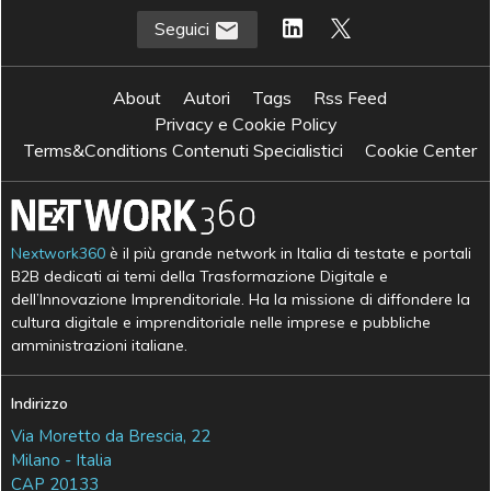
Seguici
About
Autori
Tags
Rss Feed
Privacy e Cookie Policy
Terms&Conditions Contenuti Specialistici
Cookie Center
Nextwork360
è il più grande network in Italia di testate e portali
B2B dedicati ai temi della Trasformazione Digitale e
dell’Innovazione Imprenditoriale. Ha la missione di diffondere la
cultura digitale e imprenditoriale nelle imprese e pubbliche
amministrazioni italiane.
Indirizzo
Via Moretto da Brescia, 22
Milano - Italia
CAP 20133