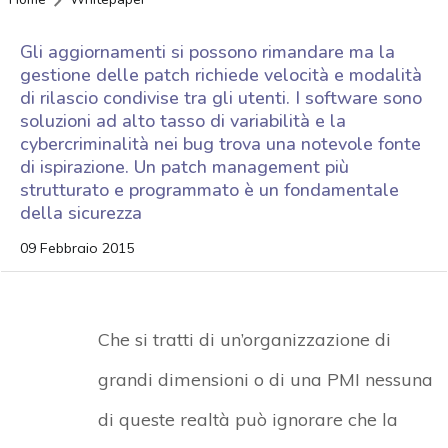
Gli aggiornamenti si possono rimandare ma la
gestione delle patch richiede velocità e modalità
di rilascio condivise tra gli utenti. I software sono
soluzioni ad alto tasso di variabilità e la
cybercriminalità nei bug trova una notevole fonte
di ispirazione. Un patch management più
strutturato e programmato è un fondamentale
della sicurezza
09 Febbraio 2015
Che si tratti di un’organizzazione di
grandi dimensioni o di una PMI nessuna
di queste realtà può ignorare che la