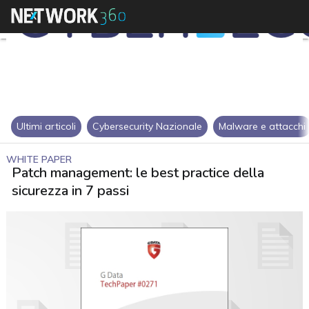
Ultimi articoli
Cybersecurity Nazionale
Malware e attacchi
WHITE PAPER
Patch management: le best practice della
sicurezza in 7 passi