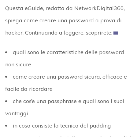
Questa eGuide, redatta da NetworkDigital360,
spiega come creare una password a prova di
hacker. Continuando a leggere, scoprirete:
quali sono le caratteristiche delle password
non sicure
come creare una password sicura, efficace e
facile da ricordare
che cos’è una passphrase e quali sono i suoi
vantaggi
in cosa consiste la tecnica del padding