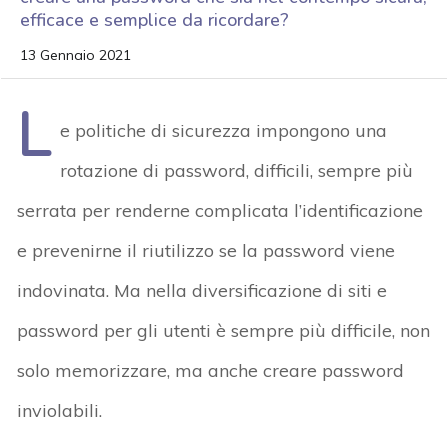
efficace e semplice da ricordare?
13 Gennaio 2021
L
e politiche di sicurezza impongono una
rotazione di password, difficili, sempre più
serrata per renderne complicata l’identificazione
e prevenirne il riutilizzo se la password viene
indovinata. Ma nella diversificazione di siti e
password per gli utenti è sempre più difficile, non
solo memorizzare, ma anche creare password
inviolabili.