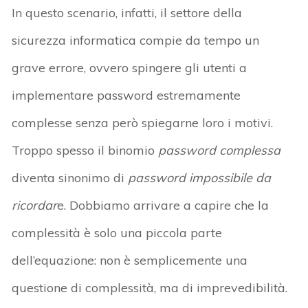
In questo scenario, infatti, il settore della
sicurezza informatica compie da tempo un
grave errore, ovvero spingere gli utenti a
implementare password estremamente
complesse senza però spiegarne loro i motivi.
Troppo spesso il binomio
password complessa
diventa sinonimo di
password impossibile da
ricordar
e. Dobbiamo arrivare a capire che la
complessità è solo una piccola parte
dell’equazione: non è semplicemente una
questione di complessità, ma di imprevedibilità.