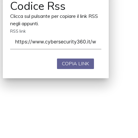
Codice Rss
Clicca sul pulsante per copiare il link RSS
negli appunti.
RSS link
COPIA LINK