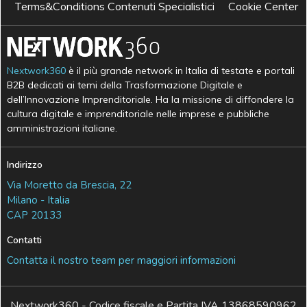
Terms&Conditions Contenuti Specialistici
Cookie Center
Nextwork360
è il più grande network in Italia di testate e portali
B2B dedicati ai temi della Trasformazione Digitale e
dell’Innovazione Imprenditoriale. Ha la missione di diffondere la
cultura digitale e imprenditoriale nelle imprese e pubbliche
amministrazioni italiane.
Indirizzo
Via Moretto da Brescia, 22
Milano - Italia
CAP 20133
Contatti
Contatta il nostro team per maggiori informazioni
Nextwork360 - Codice fiscale e Partita IVA 13868590962