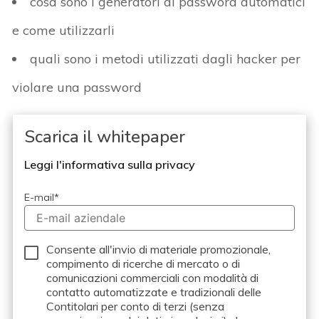
cosa sono i generatori di password automatici
e come utilizzarli
quali sono i metodi utilizzati dagli hacker per
violare una password
Scarica il whitepaper
Leggi l'informativa sulla privacy
E-mail
*
Consente all'invio di materiale promozionale,
compimento di ricerche di mercato o di
comunicazioni commerciali con modalità di
contatto automatizzate e tradizionali delle
Contitolari per conto di terzi (senza