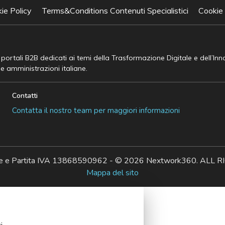
ie Policy
Terms&Conditions Contenuti Specialistici
Cookie
e portali B2B dedicati ai temi della Trasformazione Digitale e dell’In
he amministrazioni italiane.
Contatti
Contatta il nostro team per maggiori informazioni
ale e Partita IVA 13868590962 - © 2026 Nextwork360. AL
Mappa del sito