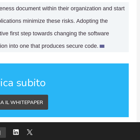
eness document within their organization and start
lications minimize these risks. Adopting the
ve first step towards changing the software
ion into one that produces secure code.
ica subito
A IL WHITEPAPER