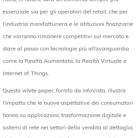
essenziale sia per gli operatori del retail, che per
l’industria manifatturiera e le istituzioni finanziarie
che vorranno rimanere competitivi sul mercato e
stare al passo con tecnologie più all’avanguardia
come la Realtà Aumentata, la Realtà Virtuale e
Internet of Things.
Questo white paper, fornito da InfoVista, illustra
l’impatto che le nuove aspettative dei consumatori
hanno su applicazioni, trasformazione digitale e
sistemi di rete nei settori della vendita al dettaglio,