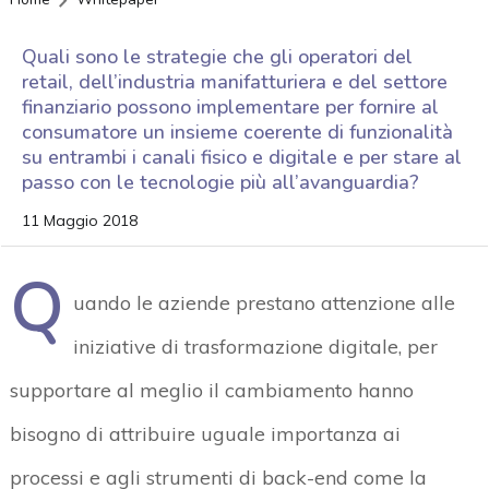
Quali sono le strategie che gli operatori del
retail, dell’industria manifatturiera e del settore
finanziario possono implementare per fornire al
consumatore un insieme coerente di funzionalità
su entrambi i canali fisico e digitale e per stare al
passo con le tecnologie più all’avanguardia?
11 Maggio 2018
Q
uando le aziende prestano attenzione alle
iniziative di trasformazione digitale, per
supportare al meglio il cambiamento hanno
bisogno di attribuire uguale importanza ai
processi e agli strumenti di back-end come la