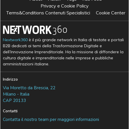
Privacy e Cookie Policy
Terms&Conditions Contenuti Specialistici
Cookie Center
Nextwork360
è il più grande network in Italia di testate e portali
B2B dedicati ai temi della Trasformazione Digitale e
dell’Innovazione Imprenditoriale. Ha la missione di diffondere la
cultura digitale e imprenditoriale nelle imprese e pubbliche
amministrazioni italiane.
Indirizzo
Via Moretto da Brescia, 22
Milano - Italia
CAP 20133
Contatti
Contatta il nostro team per maggiori informazioni