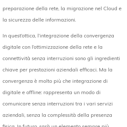
preparazione della rete, la migrazione nel Cloud e
la sicurezza delle informazioni.
In quest’ottica, l’integrazione della convergenza
digitale con l’ottimizzazione della rete e la
connettività senza interruzioni sono gli ingredienti
chiave per prestazioni aziendali efficaci. Ma la
convergenza è molto più che integrazione di
digitale e offline: rappresenta un modo di
comunicare senza interruzioni tra i vari servizi
aziendali, senza la complessità della presenza
fisica. In futuro, sarà un elemento sempre più