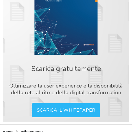
Scarica gratuitamente
Ottimizzare la user experience e la disponibilità
della rete al ritmo della digital transformation
SCARICA IL WHITEPAPER
acy
Home
Whitepaper