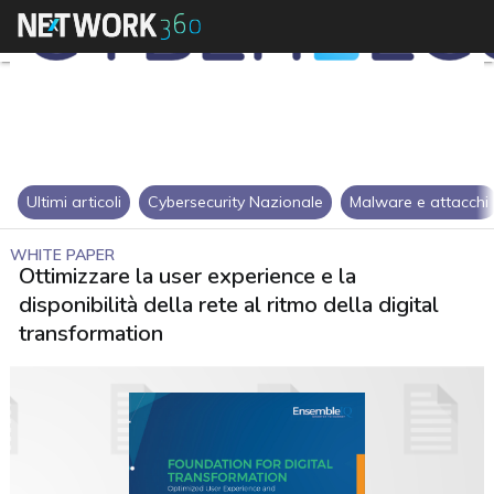
Ultimi articoli
Cybersecurity Nazionale
Malware e attacchi
WHITE PAPER
Ottimizzare la user experience e la
disponibilità della rete al ritmo della digital
transformation