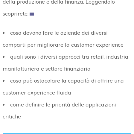
della produzione e della finanza. Leggendolo
scoprirete:
cosa devono fare le aziende dei diversi
comparti per migliorare la customer experience
quali sono i diversi approcci tra retail, industria
manifatturiera e settore finanziario
cosa può ostacolare la capacità di offrire una
customer experience fluida
come definire le priorità delle applicazioni
critiche