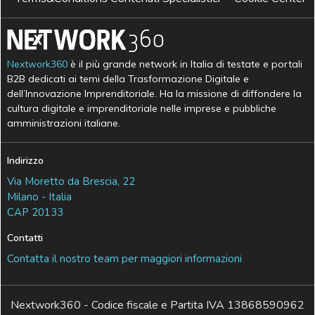
Nextwork360
è il più grande network in Italia di testate e portali
B2B dedicati ai temi della Trasformazione Digitale e
dell’Innovazione Imprenditoriale. Ha la missione di diffondere la
cultura digitale e imprenditoriale nelle imprese e pubbliche
amministrazioni italiane.
Indirizzo
Via Moretto da Brescia, 22
Milano - Italia
CAP 20133
Contatti
Contatta il nostro team per maggiori informazioni
Nextwork360 - Codice fiscale e Partita IVA 13868590962