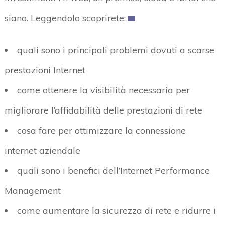
siano. Leggendolo scoprirete:
quali sono i principali problemi dovuti a scarse
prestazioni Internet
come ottenere la visibilità necessaria per
migliorare l’affidabilità delle prestazioni di rete
cosa fare per ottimizzare la connessione
internet aziendale
quali sono i benefici dell’Internet Performance
Management
come aumentare la sicurezza di rete e ridurre i