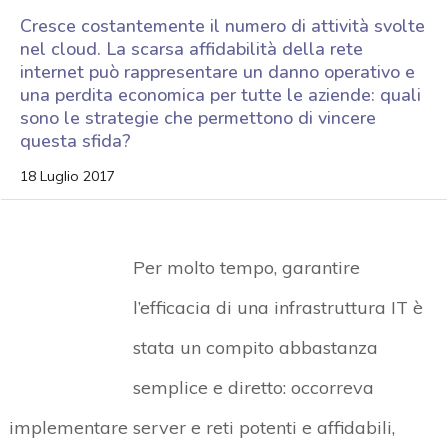
Cresce costantemente il numero di attività svolte
nel cloud. La scarsa affidabilità della rete
internet può rappresentare un danno operativo e
una perdita economica per tutte le aziende: quali
sono le strategie che permettono di vincere
questa sfida?
18 Luglio 2017
Per molto tempo, garantire
l’efficacia di una infrastruttura IT è
stata un compito abbastanza
semplice e diretto: occorreva
implementare server e reti potenti e affidabili,