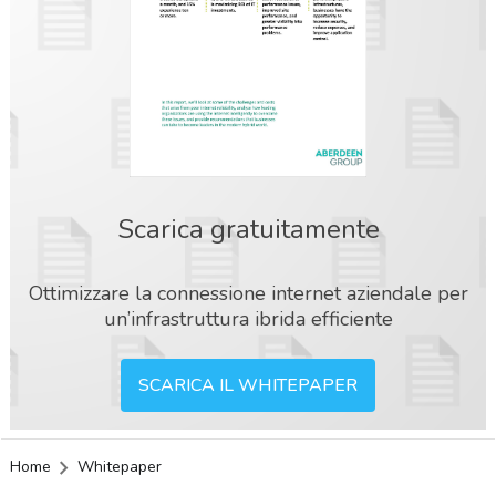
Scarica gratuitamente
Ottimizzare la connessione internet aziendale per
un’infrastruttura ibrida efficiente
SCARICA IL WHITEPAPER
Home
Whitepaper
acy