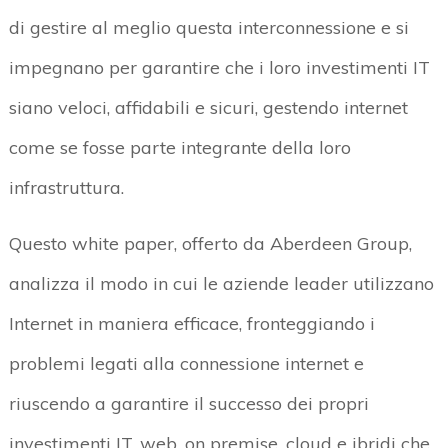
di gestire al meglio questa interconnessione e si
impegnano per garantire che i loro investimenti IT
siano veloci, affidabili e sicuri, gestendo internet
come se fosse parte integrante della loro
infrastruttura.
Questo white paper, offerto da Aberdeen Group,
analizza il modo in cui le aziende leader utilizzano
Internet in maniera efficace, fronteggiando i
problemi legati alla connessione internet e
riuscendo a garantire il successo dei propri
investimenti IT, web, on premise, cloud e ibridi che