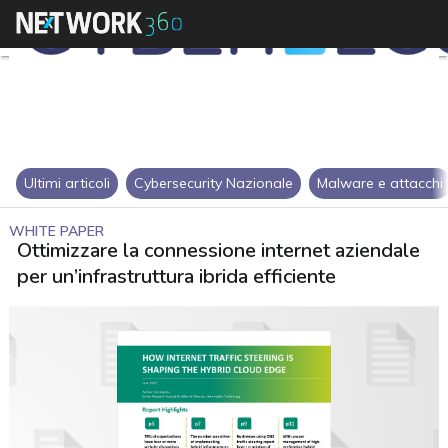
Ultimi articoli
Cybersecurity Nazionale
Malware e attacchi
WHITE PAPER
Ottimizzare la connessione internet aziendale
per un’infrastruttura ibrida efficiente