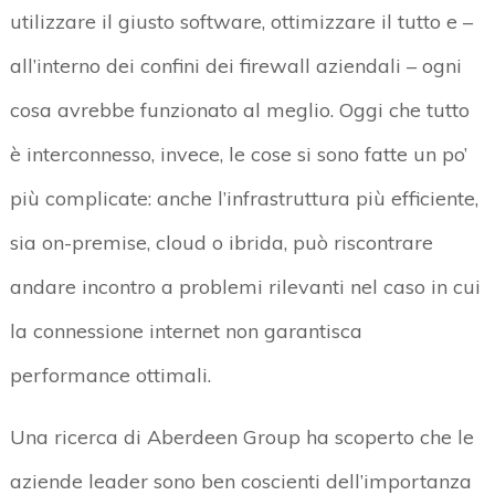
utilizzare il giusto software, ottimizzare il tutto e –
all’interno dei confini dei firewall aziendali – ogni
cosa avrebbe funzionato al meglio. Oggi che tutto
è interconnesso, invece, le cose si sono fatte un po’
più complicate: anche l’infrastruttura più efficiente,
sia on-premise, cloud o ibrida, può riscontrare
andare incontro a problemi rilevanti nel caso in cui
la connessione internet non garantisca
performance ottimali.
Una ricerca di Aberdeen Group ha scoperto che le
aziende leader sono ben coscienti dell’importanza