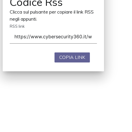
Codice Rss
Clicca sul pulsante per copiare il link RSS
negli appunti.
RSS link
COPIA LINK