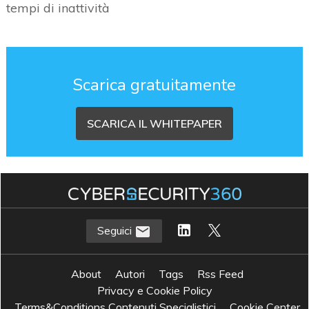
tempi di inattività
Scarica gratuitamente
SCARICA IL WHITEPAPER
Seguici
About
Autori
Tags
Rss Feed
Privacy e Cookie Policy
Terms&Conditions Contenuti Specialistici
Cookie Center