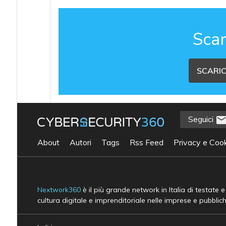
Scar
SCARIC
Seguici
About
Autori
Tags
Rss Feed
Privacy e Cook
Nextwork360
è il più grande network in Italia di testate 
cultura digitale e imprenditoriale nelle imprese e pubblic