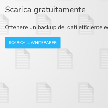
Scarica gratuitamente
Ottenere un backup dei dati efficiente 
SCARICA IL WHITEPAPER