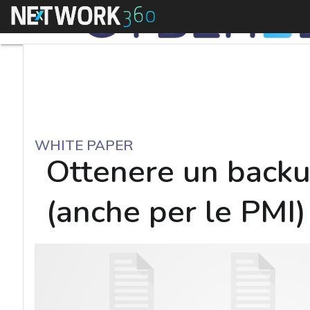
Menu
WHITE PAPER
Ottenere un backup
(anche per le PMI)