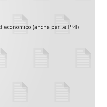
ed economico (anche per le PMI)