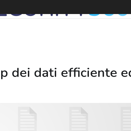
 dei dati efficiente 