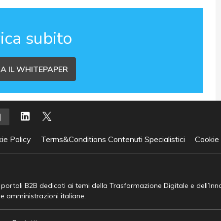
ica subito
A IL WHITEPAPER
ie Policy
Terms&Conditions Contenuti Specialistici
Cookie
e portali B2B dedicati ai temi della Trasformazione Digitale e dell’In
he amministrazioni italiane.