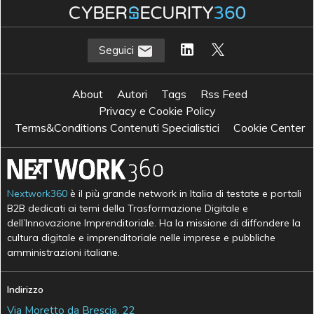
Seguici
About
Autori
Tags
Rss Feed
Privacy e Cookie Policy
Terms&Conditions Contenuti Specialistici
Cookie Center
Nextwork360
è il più grande network in Italia di testate e portali
B2B dedicati ai temi della Trasformazione Digitale e
dell’Innovazione Imprenditoriale. Ha la missione di diffondere la
cultura digitale e imprenditoriale nelle imprese e pubbliche
amministrazioni italiane.
Indirizzo
Via Moretto da Brescia, 22