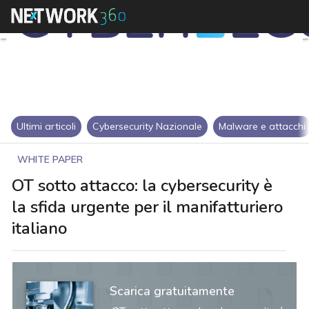
Ultimi articoli
Cybersecurity Nazionale
Malware e attacchi
WHITE PAPER
OT sotto attacco: la cybersecurity è
la sfida urgente per il manifatturiero
italiano
Scarica gratuitamente