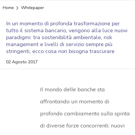
Home
Whitepaper
In un momento di profonda trasformazione per
tutto il sistema bancario, vengono alla luce nuovi
paradigmi: tra sostenibilità ambientale, risk
management e livelli di servizio sempre più
stringenti, ecco cosa non bisogna trascurare
02 Agosto 2017
Il mondo delle banche sta
affrontando un momento di
profondo cambiamento sulla spinta
di diverse forze concorrenti: nuovi