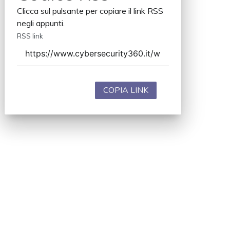
Clicca sul pulsante per copiare il link RSS
negli appunti.
RSS link
COPIA LINK