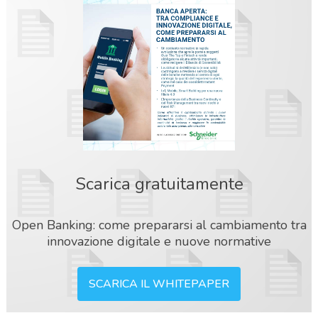
Scarica gratuitamente
Open Banking: come prepararsi al cambiamento tra
innovazione digitale e nuove normative
SCARICA IL WHITEPAPER
acy