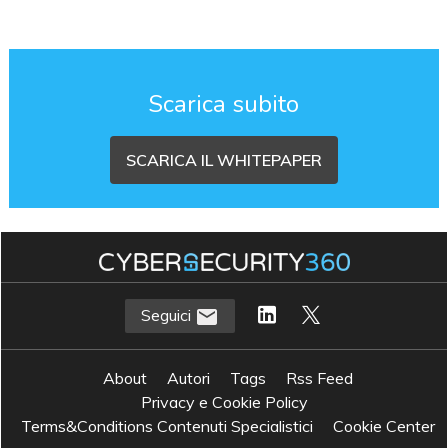
Scarica subito
SCARICA IL WHITEPAPER
Seguici
About
Autori
Tags
Rss Feed
Privacy e Cookie Policy
Terms&Conditions Contenuti Specialistici
Cookie Center