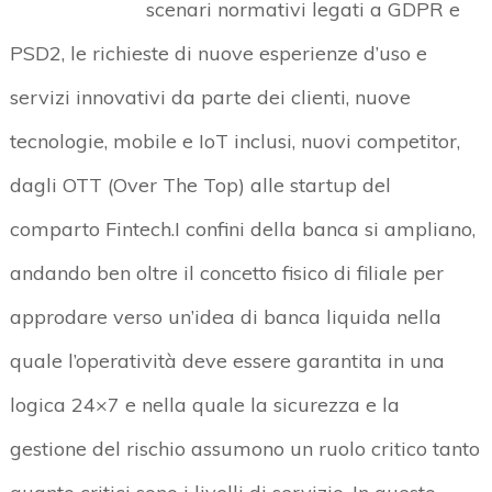
scenari normativi legati a GDPR e
PSD2, le richieste di nuove esperienze d’uso e
servizi innovativi da parte dei clienti, nuove
tecnologie, mobile e IoT inclusi, nuovi competitor,
dagli OTT (Over The Top) alle startup del
comparto Fintech.I confini della banca si ampliano,
andando ben oltre il concetto fisico di filiale per
approdare verso un’idea di banca liquida nella
quale l’operatività deve essere garantita in una
logica 24×7 e nella quale la sicurezza e la
gestione del rischio assumono un ruolo critico tanto