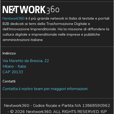
Nextwork360
è il più grande network in Italia di testate e portali
B2B dedicati ai temi della Trasformazione Digitale e
dell’Innovazione Imprenditoriale. Ha la missione di diffondere la
cultura digitale e imprenditoriale nelle imprese e pubbliche
amministrazioni italiane.
Indirizzo
Via Moretto da Brescia, 22
Milano - Italia
CAP 20133
Contatti
Contatta il nostro team per maggiori informazioni
Nextwork360 - Codice fiscale e Partita IVA 13868590962
- © 2026 Nextwork360. ALL RIGHTS RESERVED. ISP