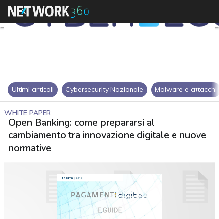
Ultimi articoli
Cybersecurity Nazionale
Malware e attacchi
WHITE PAPER
Open Banking: come prepararsi al
cambiamento tra innovazione digitale e nuove
normative