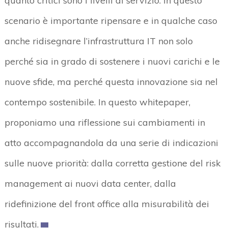
quanto critici sono i livelli di servizio. In questo
scenario è importante ripensare e in qualche caso
anche ridisegnare l’infrastruttura IT non solo
perché sia in grado di sostenere i nuovi carichi e le
nuove sfide, ma perché questa innovazione sia nel
contempo sostenibile. In questo whitepaper,
proponiamo una riflessione sui cambiamenti in
atto accompagnandola da una serie di indicazioni
sulle nuove priorità: dalla corretta gestione del risk
management ai nuovi data center, dalla
ridefinizione del front office alla misurabilità dei
risultati.