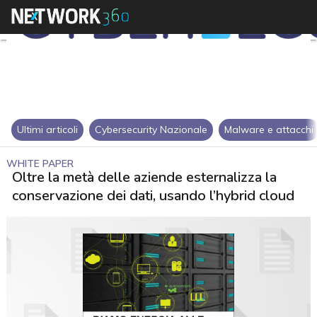
Ultimi articoli
Cybersecurity Nazionale
Malware e attacchi
WHITE PAPER
Oltre la metà delle aziende esternalizza la
conservazione dei dati, usando l’hybrid cloud