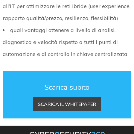
all’IT per ottimizzare le reti ibride (user experience,
rapporto qualità/prezzo, resilienza, flessibilità)
quali vantaggi ottenere a livello di analisi,
diagnostica e velocità rispetto a tutti i punti di
automazione e di controllo in chiave centralizzata
Scarica subito
SCARICA IL WHITEPAPER