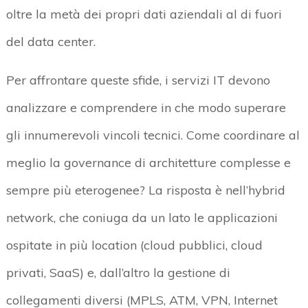
oltre la metà dei propri dati aziendali al di fuori
del data center.
Per affrontare queste sfide, i servizi IT devono
analizzare e comprendere in che modo superare
gli innumerevoli vincoli tecnici. Come coordinare al
meglio la governance di architetture complesse e
sempre più eterogenee? La risposta è nell’hybrid
network, che coniuga da un lato le applicazioni
ospitate in più location (cloud pubblici, cloud
privati, SaaS) e, dall’altro la gestione di
collegamenti diversi (MPLS, ATM, VPN, Internet