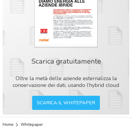
Scarica gratuitamente
Oltre la metà delle aziende esternalizza la
conservazione dei dati, usando l’hybrid cloud
SCARICA IL WHITEPAPER
Home
Whitepaper
acy