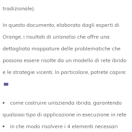
tradizionale).
In questo documento, elaborato dagli esperti di
Orange, i risultati di un’analisi che offre una
dettagliata mappature delle problematiche che
possono essere risolte da un modello di rete ibrido
e le strategie vicenti. In particolare, potrete capire:
come costruire un’azienda ibrida, garantendo
qualsiasi tipo di applicazione in esecuzione in rete
in che modo risolvere i 4 elementi necessari