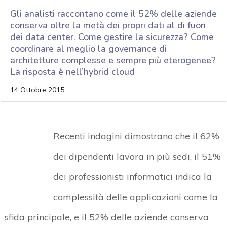
Gli analisti raccontano come il 52% delle aziende
conserva oltre la metà dei propri dati al di fuori
dei data center. Come gestire la sicurezza? Come
coordinare al meglio la governance di
architetture complesse e sempre più eterogenee?
La risposta è nell’hybrid cloud
14 Ottobre 2015
Recenti indagini dimostrano che il 62%
dei dipendenti lavora in più sedi, il 51%
dei professionisti informatici indica la
complessità delle applicazioni come la
sfida principale, e il 52% delle aziende conserva