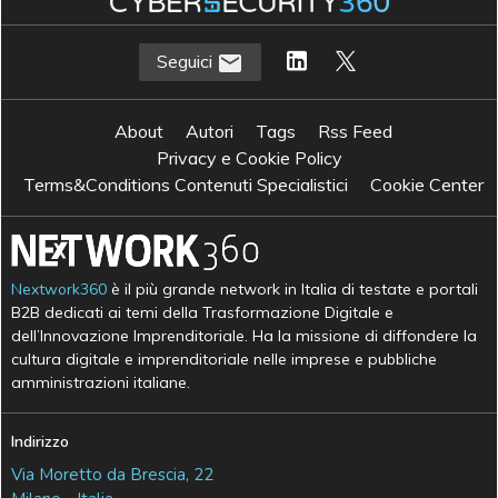
Seguici
About
Autori
Tags
Rss Feed
Privacy e Cookie Policy
Terms&Conditions Contenuti Specialistici
Cookie Center
Nextwork360
è il più grande network in Italia di testate e portali
B2B dedicati ai temi della Trasformazione Digitale e
dell’Innovazione Imprenditoriale. Ha la missione di diffondere la
cultura digitale e imprenditoriale nelle imprese e pubbliche
amministrazioni italiane.
Indirizzo
Via Moretto da Brescia, 22