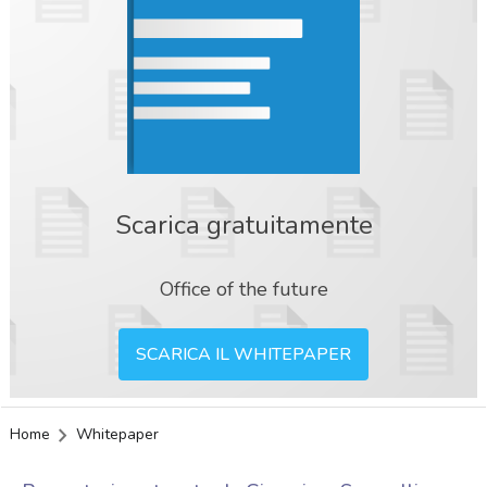
Scarica gratuitamente
Office of the future
SCARICA IL WHITEPAPER
Home
Whitepaper
acy