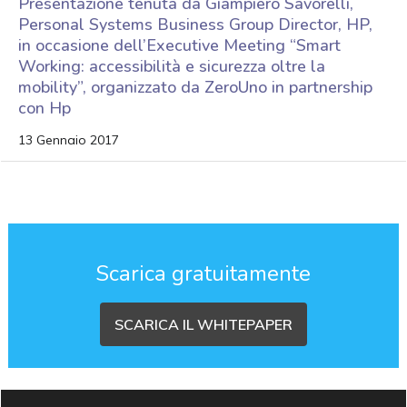
Presentazione tenuta da Giampiero Savorelli,
Personal Systems Business Group Director, HP,
in occasione dell’Executive Meeting “Smart
Working: accessibilità e sicurezza oltre la
mobility”, organizzato da ZeroUno in partnership
con Hp
13 Gennaio 2017
Scarica gratuitamente
SCARICA IL WHITEPAPER