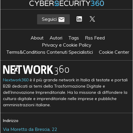
Seguici
About
Autori
Tags
Rss Feed
Privacy e Cookie Policy
Terms&Conditions Contenuti Specialistici
Cookie Center
Nextwork360
è il più grande network in Italia di testate e portali
B2B dedicati ai temi della Trasformazione Digitale e
dell’Innovazione Imprenditoriale. Ha la missione di diffondere la
cultura digitale e imprenditoriale nelle imprese e pubbliche
amministrazioni italiane.
Indirizzo
Via Moretto da Brescia, 22