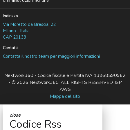
amministrazioni italiane.
Indirizzo
Via Moretto da Brescia, 22
Milano - Italia
CAP 20133
Contatti
Contatta il nostro team per maggiori informazioni
Nextwork360 - Codice fiscale e Partita IVA 13868590962
- © 2026 Nextwork360. ALL RIGHTS RESERVED. ISP
AWS
Mappa del sito
close
Codice Rss