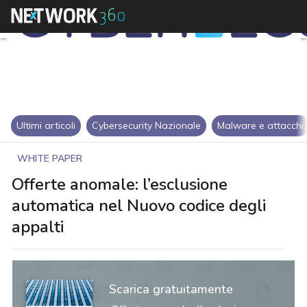
Ultimi articoli
Cybersecurity Nazionale
Malware e attacchi
WHITE PAPER
Offerte anomale: l’esclusione
automatica nel Nuovo codice degli
appalti
Scarica gratuitamente