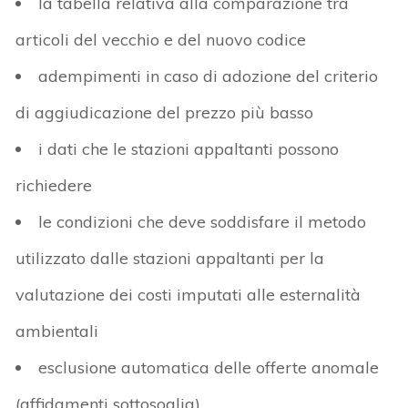
la tabella relativa alla comparazione tra
articoli del vecchio e del nuovo codice
adempimenti in caso di adozione del criterio
di aggiudicazione del prezzo più basso
i dati che le stazioni appaltanti possono
richiedere
le condizioni che deve soddisfare il metodo
utilizzato dalle stazioni appaltanti per la
valutazione dei costi imputati alle esternalità
ambientali
esclusione automatica delle offerte anomale
(affidamenti sottosoglia)