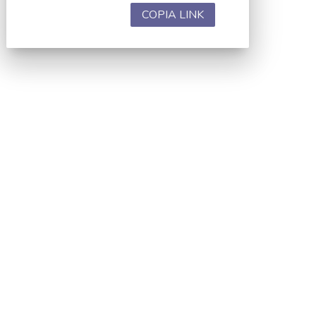
COPIA LINK