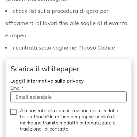
check list sulla procedura di gara per
affidamenti di lavori fino alle soglie di rilevanza
europea
i contratti sotto-soglia nel Nuovo Codice
Scarica il whitepaper
Leggi l'informativa sulla privacy
Email
*
Acconsento alla comunicazione dei miei dati a
terzi
affinché li trattino per proprie finalità di
marketing tramite modalità automatizzate e
tradizionali di contatto.