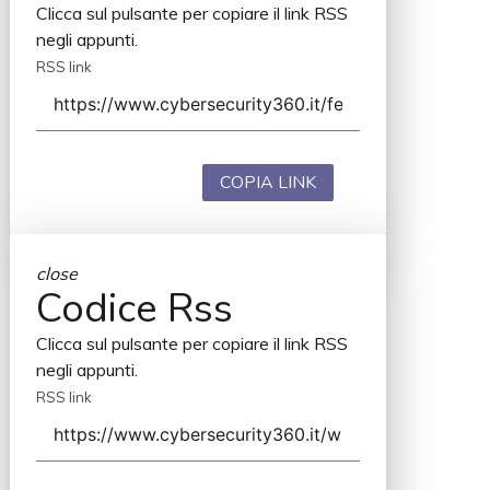
Clicca sul pulsante per copiare il link RSS
negli appunti.
RSS link
COPIA LINK
close
Codice Rss
Clicca sul pulsante per copiare il link RSS
negli appunti.
RSS link