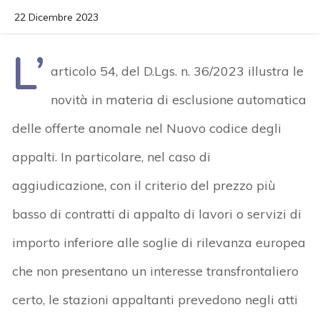
22 Dicembre 2023
L’
articolo 54, del D.Lgs. n. 36/2023 illustra le
novità in materia di esclusione automatica
delle offerte anomale nel Nuovo codice degli
appalti. In particolare, nel caso di
aggiudicazione, con il criterio del prezzo più
basso di contratti di appalto di lavori o servizi di
importo inferiore alle soglie di rilevanza europea
che non presentano un interesse transfrontaliero
certo, le stazioni appaltanti prevedono negli atti