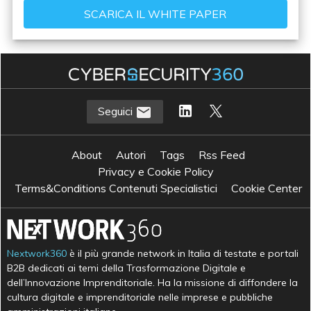
Seguici
About
Autori
Tags
Rss Feed
Privacy e Cookie Policy
Terms&Conditions Contenuti Specialistici
Cookie Center
Nextwork360
è il più grande network in Italia di testate e portali
B2B dedicati ai temi della Trasformazione Digitale e
dell’Innovazione Imprenditoriale. Ha la missione di diffondere la
cultura digitale e imprenditoriale nelle imprese e pubbliche