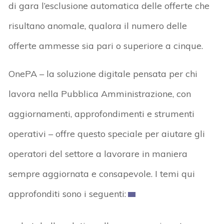
di gara l’esclusione automatica delle offerte che
risultano anomale, qualora il numero delle
offerte ammesse sia pari o superiore a cinque.
OnePA – la soluzione digitale pensata per chi
lavora nella Pubblica Amministrazione, con
aggiornamenti, approfondimenti e strumenti
operativi – offre questo speciale per aiutare gli
operatori del settore a lavorare in maniera
sempre aggiornata e consapevole. I temi qui
approfonditi sono i seguenti: