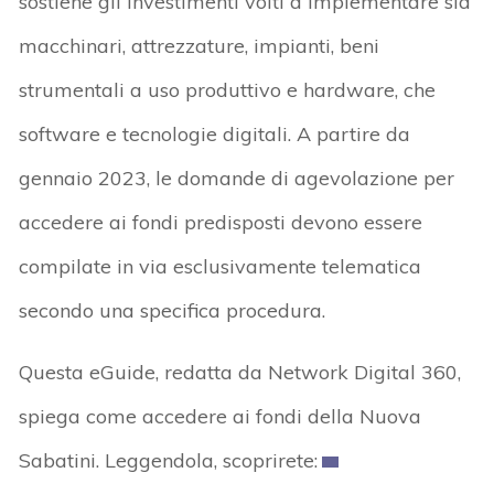
sostiene gli investimenti volti a implementare sia
macchinari, attrezzature, impianti, beni
strumentali a uso produttivo e hardware, che
software e tecnologie digitali. A partire da
gennaio 2023, le domande di agevolazione per
accedere ai fondi predisposti devono essere
compilate in via esclusivamente telematica
secondo una specifica procedura.
Questa eGuide, redatta da Network Digital 360,
spiega come accedere ai fondi della Nuova
Sabatini. Leggendola, scoprirete: