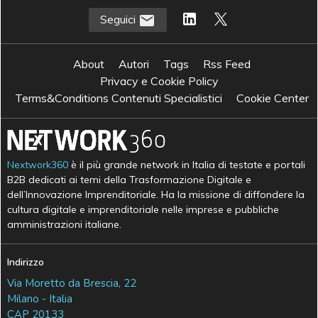
Seguici
About
Autori
Tags
Rss Feed
Privacy e Cookie Policy
Terms&Conditions Contenuti Specialistici
Cookie Center
Nextwork360
è il più grande network in Italia di testate e portali
B2B dedicati ai temi della Trasformazione Digitale e
dell’Innovazione Imprenditoriale. Ha la missione di diffondere la
cultura digitale e imprenditoriale nelle imprese e pubbliche
amministrazioni italiane.
Indirizzo
Via Moretto da Brescia, 22
Milano - Italia
CAP 20133