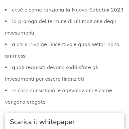
cos’è e come funziona la Nuova Sabatini 2023
la proroga del termine di ultimazione degli
investimenti
a chi si rivolge l’incentivo e quali settori sono
ammessi
quali requisiti devono soddisfare gli
investimenti per essere finanziati
in cosa consistono le agevolazioni e come
vengono erogate
Scarica il whitepaper