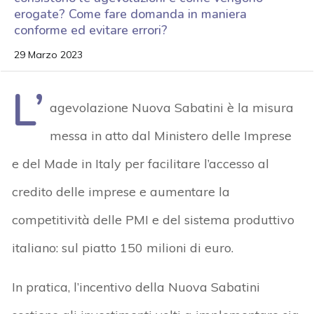
erogate? Come fare domanda in maniera
conforme ed evitare errori?
29 Marzo 2023
L’
agevolazione Nuova Sabatini è la misura
messa in atto dal Ministero delle Imprese
e del Made in Italy per facilitare l’accesso al
credito delle imprese e aumentare la
competitività delle PMI e del sistema produttivo
italiano: sul piatto 150 milioni di euro.
In pratica, l’incentivo della Nuova Sabatini