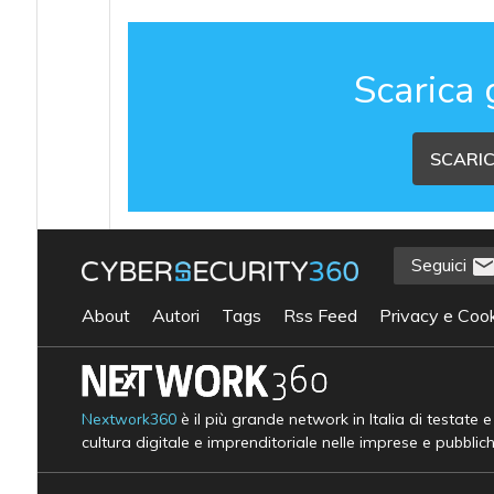
Scarica 
SCARIC
Seguici
About
Autori
Tags
Rss Feed
Privacy e Cook
Nextwork360
è il più grande network in Italia di testate 
cultura digitale e imprenditoriale nelle imprese e pubblic