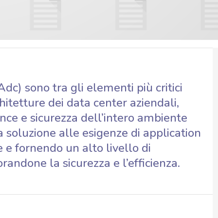
dc) sono tra gli elementi più critici
hitetture dei data center aziendali,
ce e sicurezza dell’intero ambiente
a soluzione alle esigenze di application
e fornendo un alto livello di
orandone la sicurezza e l’efficienza.