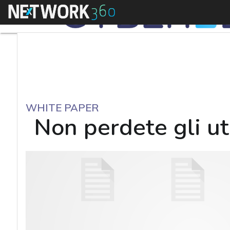
Menu
WHITE PAPER
Non perdete gli ut