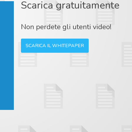
Scarica gratuitamente
Non perdete gli utenti video!
SCARICA IL WHITEPAPER