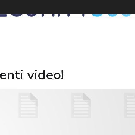
enti video!