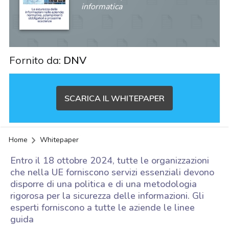
informatica
Fornito da:
DNV
SCARICA IL WHITEPAPER
Home
Whitepaper
Entro il 18 ottobre 2024, tutte le organizzazioni
che nella UE forniscono servizi essenziali devono
disporre di una politica e di una metodologia
rigorosa per la sicurezza delle informazioni. Gli
esperti forniscono a tutte le aziende le linee
guida
acy