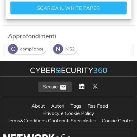
Approfondimenti
C
N
compliance
NIS2
Seguici
About
Autori
Tags
Rss Feed
Privacy e Cookie Policy
Terms&Conditions Contenuti Specialistici
Cookie Center