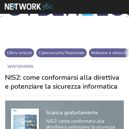
Ultimi articoli
Cybersecurity Nazionale
Malware e attacchi
WHITEPAPER
NIS2: come conformarsi alla direttiva
e potenziare la sicurezza informatica
Scarica gratuitamente
NIS2: come conformarsi alla
direttiva e potenziare la sicurezza