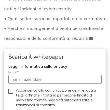
tutti gli incidenti di cybersecurity
• Quali settori saranno impattati dalla normativa
• Perché il management diventa personalmente
responsabile della conformità ai requisiti
Scarica il whitepaper
Leggi l'informativa sulla privacy
Email
*
Acconsento alla comunicazione dei miei dati a
terzi
affinché li trattino per proprie finalità di
marketing tramite modalità automatizzate e
tradizionali di contatto.