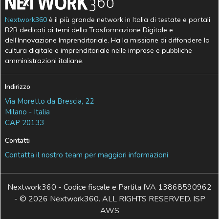
Nextwork360
è il più grande network in Italia di testate e portali
B2B dedicati ai temi della Trasformazione Digitale e
dell’Innovazione Imprenditoriale. Ha la missione di diffondere la
cultura digitale e imprenditoriale nelle imprese e pubbliche
amministrazioni italiane.
Indirizzo
Via Moretto da Brescia, 22
Milano - Italia
CAP 20133
Contatti
Contatta il nostro team per maggiori informazioni
Nextwork360 - Codice fiscale e Partita IVA 13868590962
- © 2026 Nextwork360. ALL RIGHTS RESERVED. ISP
AWS