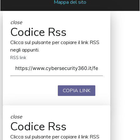
Mappa del sito
close
Codice Rss
Clicca sul pulsante per copiare il link RSS
negli appunti.
RSS link
COPIA LINK
close
Codice Rss
Clicca sul pulsante per copiare il link RSS