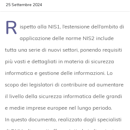
25 Settembre 2024
R
ispetto alla NIS1, l’estensione dell’ambito di
applicazione delle norme NIS2 include
tutta una serie di nuovi settori, ponendo requisiti
più vasti e dettagliati in materia di sicurezza
informatica e gestione delle informazioni. Lo
scopo dei legislatori di contribuire ad aumentare
il livello della sicurezza informatica delle grandi
e medie imprese europee nel lungo periodo.
In questo documento, realizzato dagli specialisti