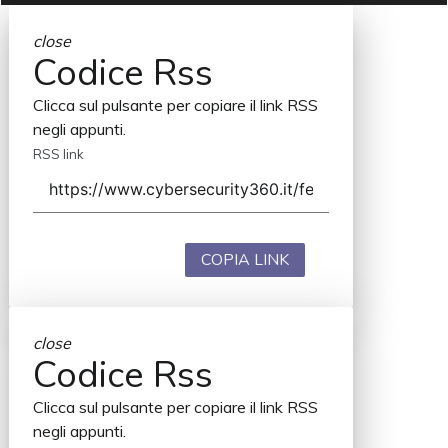
close
Codice Rss
Clicca sul pulsante per copiare il link RSS
negli appunti.
RSS link
COPIA LINK
close
Codice Rss
Clicca sul pulsante per copiare il link RSS
negli appunti.