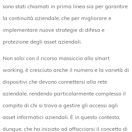
sono stati chiamati in prima linea sia per garantire
la continuità aziendale, che per migliorare e
implementare nuove strategie di difesa e
protezione degli asset aziendali.
Non solo: con il ricorso massiccio allo smart
working, è cresciuto anche il numero e la varietà di
dispositivi che devono connettersi alla rete
aziendale, rendendo particolarmente complesso il
compito di chi si trova a gestire gli accessi agli
asset informatici aziendali. È in questo contesto,
dunque, che ha iniziato ad affacciarsi il concetto di