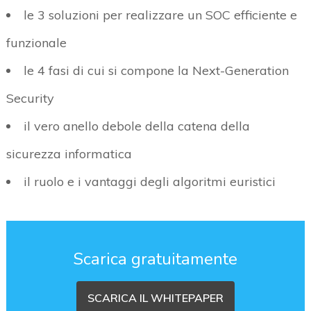
le 3 soluzioni per realizzare un SOC efficiente e
funzionale
le 4 fasi di cui si compone la Next-Generation
Security
il vero anello debole della catena della
sicurezza informatica
il ruolo e i vantaggi degli algoritmi euristici
Scarica gratuitamente
SCARICA IL WHITEPAPER