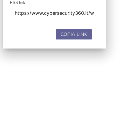
RSS link
COPIA LINK