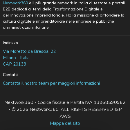
Nextwork360
è il più grande network in Italia di testate e portali
B2B dedicati ai temi della Trasformazione Digitale e
dell’Innovazione Imprenditoriale. Ha la missione di diffondere la
cultura digitale e imprenditoriale nelle imprese e pubbliche
amministrazioni italiane.
Indirizzo
Via Moretto da Brescia, 22
Milano - Italia
CAP 20133
Contatti
Contatta il nostro team per maggiori informazioni
Nextwork360 - Codice fiscale e Partita IVA 13868590962
- © 2026 Nextwork360. ALL RIGHTS RESERVED. ISP
AWS
Mappa del sito