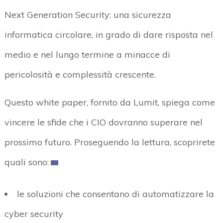
Next Generation Security: una sicurezza
informatica circolare, in grado di dare risposta nel
medio e nel lungo termine a minacce di
pericolosità e complessità crescente.
Questo white paper, fornito da Lumit, spiega come
vincere le sfide che i CIO dovranno superare nel
prossimo futuro. Proseguendo la lettura, scoprirete
quali sono:
le soluzioni che consentano di automatizzare la
cyber security