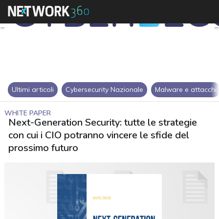
Ultimi articoli
Cybersecurity Nazionale
Malware e attacchi
WHITE PAPER
Next-Generation Security: tutte le strategie
con cui i CIO potranno vincere le sfide del
prossimo futuro