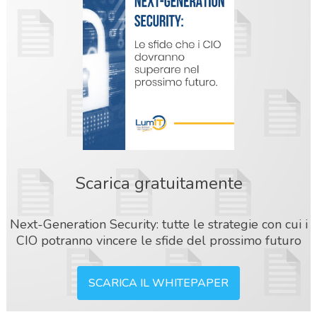
Scarica gratuitamente
Next-Generation Security: tutte le strategie con cui i
CIO potranno vincere le sfide del prossimo futuro
SCARICA IL WHITEPAPER
acy