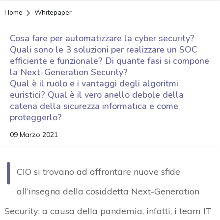
Home
Whitepaper
Cosa fare per automatizzare la cyber security?
Quali sono le 3 soluzioni per realizzare un SOC
efficiente e funzionale? Di quante fasi si compone
la Next-Generation Security?
Qual è il ruolo e i vantaggi degli algoritmi
euristici? Qual è il vero anello debole della
catena della sicurezza informatica e come
proteggerlo?
09 Marzo 2021
I
CIO si trovano ad affrontare nuove sfide
all’insegna della cosiddetta Next-Generation
Security: a causa della pandemia, infatti, i team IT