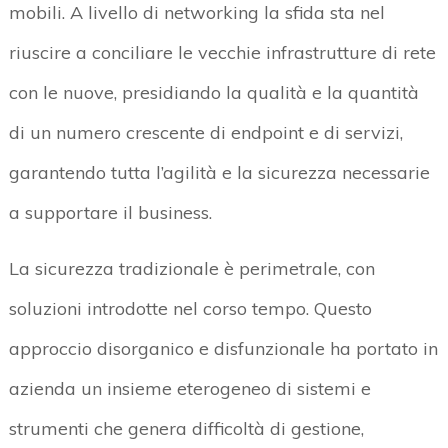
mobili. A livello di networking la sfida sta nel
riuscire a conciliare le vecchie infrastrutture di rete
con le nuove, presidiando la qualità e la quantità
di un numero crescente di endpoint e di servizi,
garantendo tutta l’agilità e la sicurezza necessarie
a supportare il business.
La sicurezza tradizionale è perimetrale, con
soluzioni introdotte nel corso tempo. Questo
approccio disorganico e disfunzionale ha portato in
azienda un insieme eterogeneo di sistemi e
strumenti che genera difficoltà di gestione,