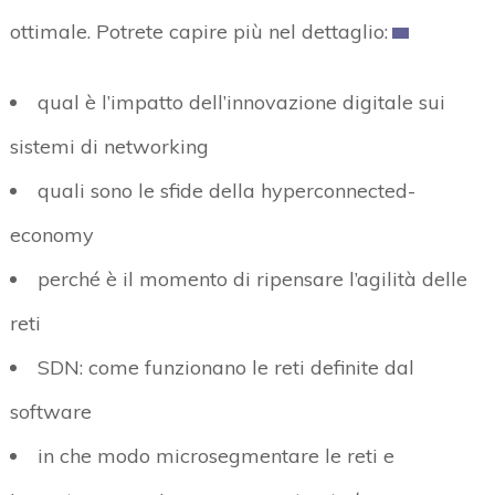
ottimale. Potrete capire più nel dettaglio:
qual è l’impatto dell’innovazione digitale sui
sistemi di networking
quali sono le sfide della hyperconnected-
economy
perché è il momento di ripensare l’agilità delle
reti
SDN: come funzionano le reti definite dal
software
in che modo microsegmentare le reti e