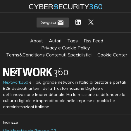
S
Sicurezza informatica
Seguici
About
Autori
Tags
Rss Feed
Privacy e Cookie Policy
Terms&Conditions Contenuti Specialistici
Cookie Center
Nextwork360
è il più grande network in Italia di testate e portali
B2B dedicati ai temi della Trasformazione Digitale e
dell’Innovazione Imprenditoriale. Ha la missione di diffondere la
cultura digitale e imprenditoriale nelle imprese e pubbliche
amministrazioni italiane.
Indirizzo