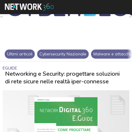
Ultimi articoli
Cybersecurity Nazionale
Malware e attacchi
EGUIDE
Networking e Security: progettare soluzioni
di rete sicure nelle realtà iper-connesse