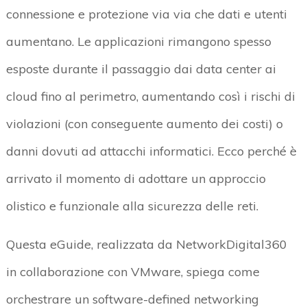
connessione e protezione via via che dati e utenti
aumentano. Le applicazioni rimangono spesso
esposte durante il passaggio dai data center ai
cloud fino al perimetro, aumentando così i rischi di
violazioni (con conseguente aumento dei costi) o
danni dovuti ad attacchi informatici. Ecco perché è
arrivato il momento di adottare un approccio
olistico e funzionale alla sicurezza delle reti.
Questa eGuide, realizzata da NetworkDigital360
in collaborazione con VMware, spiega come
orchestrare un software-defined networking