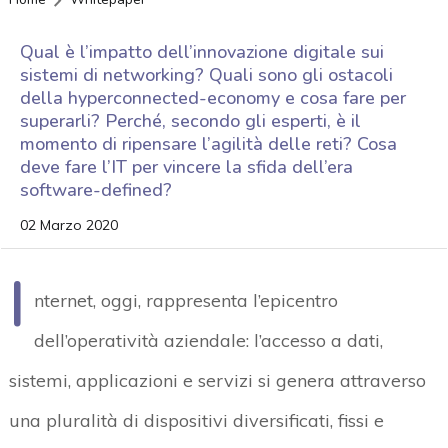
Qual è l’impatto dell’innovazione digitale sui
sistemi di networking? Quali sono gli ostacoli
della hyperconnected-economy e cosa fare per
superarli? Perché, secondo gli esperti, è il
momento di ripensare l’agilità delle reti? Cosa
deve fare l’IT per vincere la sfida dell’era
software-defined?
02 Marzo 2020
I
nternet, oggi, rappresenta l’epicentro
dell’operatività aziendale: l’accesso a dati,
sistemi, applicazioni e servizi si genera attraverso
una pluralità di dispositivi diversificati, fissi e