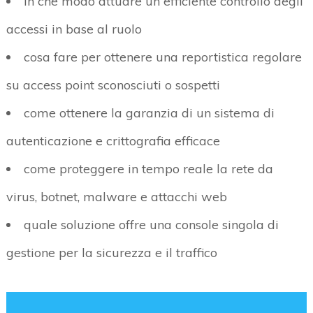
in che modo attuare un efficiente controllo degli
accessi in base al ruolo
cosa fare per ottenere una reportistica regolare
su access point sconosciuti o sospetti
come ottenere la garanzia di un sistema di
autenticazione e crittografia efficace
come proteggere in tempo reale la rete da
virus, botnet, malware e attacchi web
quale soluzione offre una console singola di
gestione per la sicurezza e il traffico