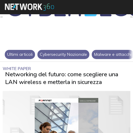
Ultimi articoli
Cybersecurity Nazionale
Malware e attacchi
WHITE PAPER
Networking del futuro: come scegliere una
LAN wireless e metterla in sicurezza