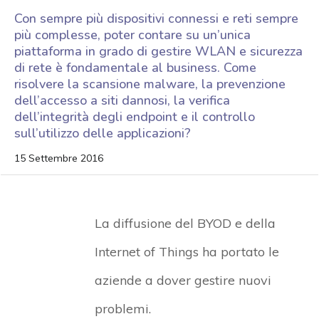
Con sempre più dispositivi connessi e reti sempre
più complesse, poter contare su un’unica
piattaforma in grado di gestire WLAN e sicurezza
di rete è fondamentale al business. Come
risolvere la scansione malware, la prevenzione
dell’accesso a siti dannosi, la verifica
dell’integrità degli endpoint e il controllo
sull’utilizzo delle applicazioni?
15 Settembre 2016
La diffusione del BYOD e della
Internet of Things ha portato le
aziende a dover gestire nuovi
problemi.