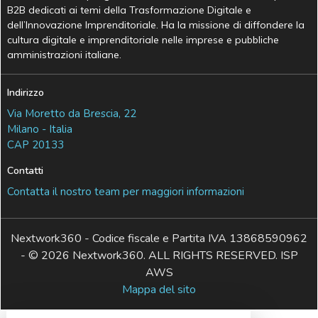
B2B dedicati ai temi della Trasformazione Digitale e
dell’Innovazione Imprenditoriale. Ha la missione di diffondere la
cultura digitale e imprenditoriale nelle imprese e pubbliche
amministrazioni italiane.
Indirizzo
Via Moretto da Brescia, 22
Milano - Italia
CAP 20133
Contatti
Contatta il nostro team per maggiori informazioni
Nextwork360 - Codice fiscale e Partita IVA 13868590962
- © 2026 Nextwork360. ALL RIGHTS RESERVED. ISP
AWS
Mappa del sito