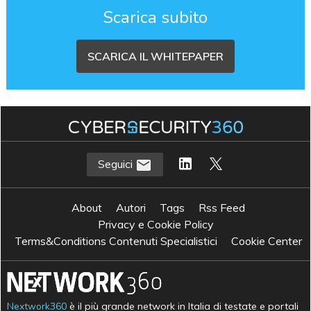
Scarica subito
SCARICA IL WHITEPAPER
Seguici
About
Autori
Tags
Rss Feed
Privacy e Cookie Policy
Terms&Conditions Contenuti Specialistici
Cookie Center
Nextwork360
è il più grande network in Italia di testate e portali