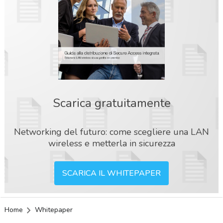
Scarica gratuitamente
Networking del futuro: come scegliere una LAN
wireless e metterla in sicurezza
SCARICA IL WHITEPAPER
Home
Whitepaper
acy