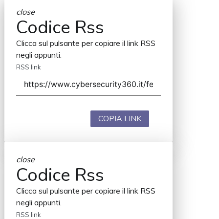
close
Codice Rss
Clicca sul pulsante per copiare il link RSS
negli appunti.
RSS link
COPIA LINK
close
Codice Rss
Clicca sul pulsante per copiare il link RSS
negli appunti.
RSS link