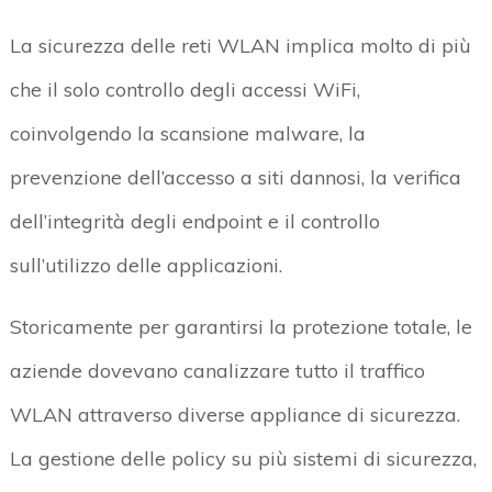
La sicurezza delle reti WLAN implica molto di più
che il solo controllo degli accessi WiFi,
coinvolgendo la scansione malware, la
prevenzione dell’accesso a siti dannosi, la verifica
dell’integrità degli endpoint e il controllo
sull’utilizzo delle applicazioni.
Storicamente per garantirsi la protezione totale, le
aziende dovevano canalizzare tutto il traffico
WLAN attraverso diverse appliance di sicurezza.
La gestione delle policy su più sistemi di sicurezza,