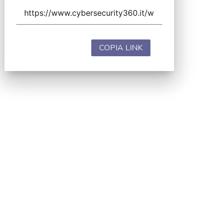
COPIA LINK