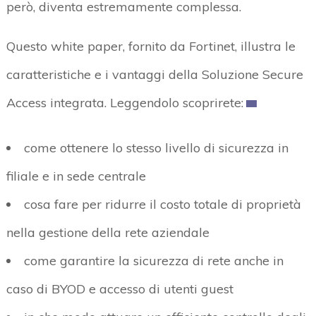
però, diventa estremamente complessa.
Questo white paper, fornito da Fortinet, illustra le
caratteristiche e i vantaggi della Soluzione Secure
Access integrata. Leggendolo scoprirete:
come ottenere lo stesso livello di sicurezza in
filiale e in sede centrale
cosa fare per ridurre il costo totale di proprietà
nella gestione della rete aziendale
come garantire la sicurezza di rete anche in
caso di BYOD e accesso di utenti guest