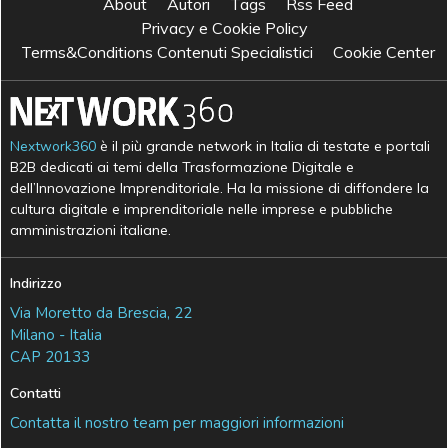
About
Autori
Tags
Rss Feed
Privacy e Cookie Policy
Terms&Conditions Contenuti Specialistici
Cookie Center
Nextwork360
è il più grande network in Italia di testate e portali
B2B dedicati ai temi della Trasformazione Digitale e
dell’Innovazione Imprenditoriale. Ha la missione di diffondere la
cultura digitale e imprenditoriale nelle imprese e pubbliche
amministrazioni italiane.
Indirizzo
Via Moretto da Brescia, 22
Milano - Italia
CAP 20133
Contatti
Contatta il nostro team per maggiori informazioni