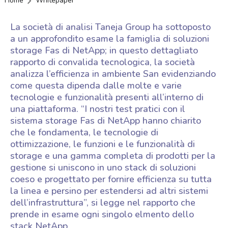
Home
Whitepaper
La società di analisi Taneja Group ha sottoposto
a un approfondito esame la famiglia di soluzioni
storage Fas di NetApp; in questo dettagliato
rapporto di convalida tecnologica, la società
analizza l’efficienza in ambiente San evidenziando
come questa dipenda dalle molte e varie
tecnologie e funzionalità presenti all’interno di
una piattaforma. “I nostri test pratici con il
sistema storage Fas di NetApp hanno chiarito
che le fondamenta, le tecnologie di
ottimizzazione, le funzioni e le funzionalità di
storage e una gamma completa di prodotti per la
gestione si uniscono in uno stack di soluzioni
coeso e progettato per fornire efficienza su tutta
la linea e persino per estendersi ad altri sistemi
dell’infrastruttura”, si legge nel rapporto che
prende in esame ogni singolo elmento dello
stack NetApp.