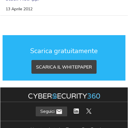
13 Aprile 2012
Scarica gratuitamente
SCARICA IL WHITEPAPER
Seguici