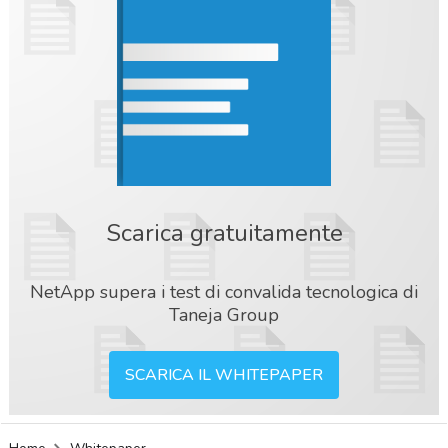
Scarica gratuitamente
NetApp supera i test di convalida tecnologica di
Taneja Group
SCARICA IL WHITEPAPER
acy