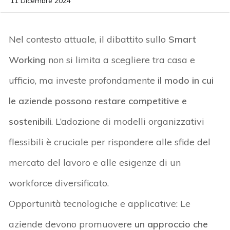
11 Dicembre 2024
Nel contesto attuale, il dibattito sullo
Smart
Working
non si limita a scegliere tra casa e
ufficio, ma investe profondamente
il modo in cui
le aziende possono restare competitive e
sostenibili
. L’adozione di modelli organizzativi
flessibili è cruciale per rispondere alle sfide del
mercato del lavoro e alle esigenze di un
workforce diversificato.
Opportunità tecnologiche e applicative: Le
aziende devono promuovere
un approccio che