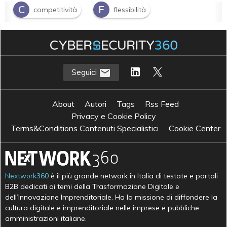
C
F
competitività
flessibilità
I
innovazione
Seguici
About
Autori
Tags
Rss Feed
Privacy e Cookie Policy
Terms&Conditions Contenuti Specialistici
Cookie Center
Nextwork360
è il più grande network in Italia di testate e portali
B2B dedicati ai temi della Trasformazione Digitale e
dell’Innovazione Imprenditoriale. Ha la missione di diffondere la
cultura digitale e imprenditoriale nelle imprese e pubbliche
amministrazioni italiane.