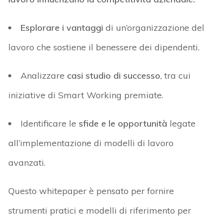
Esplorare i vantaggi
di un’organizzazione del
lavoro che sostiene il benessere dei dipendenti.
Analizzare
casi studio di successo
, tra cui
iniziative di Smart Working premiate.
Identificare le
sfide e le opportunità
legate
all’implementazione di modelli di lavoro
avanzati.
Questo
whitepaper
è pensato per fornire
strumenti pratici e modelli di riferimento per