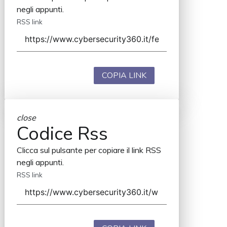
negli appunti.
RSS link
COPIA LINK
close
Codice Rss
Clicca sul pulsante per copiare il link RSS
negli appunti.
RSS link