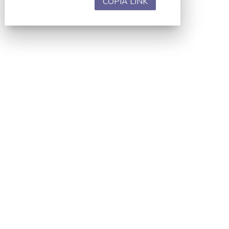
COPIA LINK