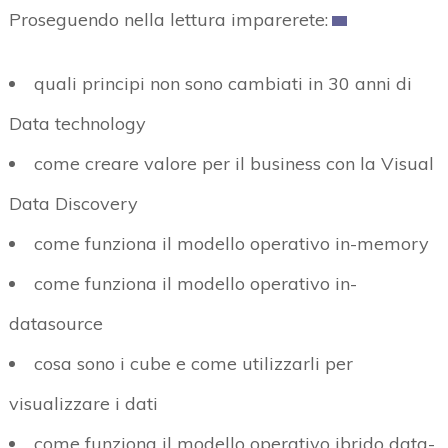
Proseguendo nella lettura imparerete:
quali principi non sono cambiati in 30 anni di
Data technology
come creare valore per il business con la Visual
Data Discovery
come funziona il modello operativo in-memory
come funziona il modello operativo in-
datasource
cosa sono i cube e come utilizzarli per
visualizzare i dati
come funziona il modello operativo ibrido data-