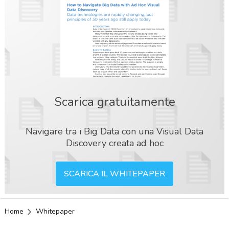
Scarica gratuitamente
Navigare tra i Big Data con una Visual Data
Discovery creata ad hoc
SCARICA IL WHITEPAPER
Home
Whitepaper
acy