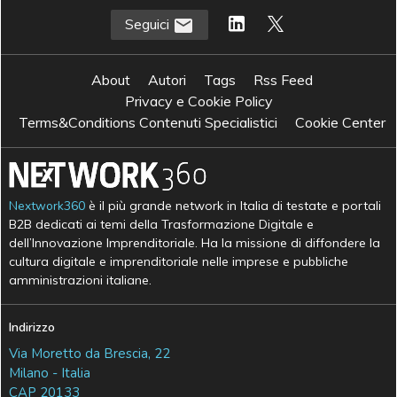
Seguici
About
Autori
Tags
Rss Feed
Privacy e Cookie Policy
Terms&Conditions Contenuti Specialistici
Cookie Center
Nextwork360
è il più grande network in Italia di testate e portali
B2B dedicati ai temi della Trasformazione Digitale e
dell’Innovazione Imprenditoriale. Ha la missione di diffondere la
cultura digitale e imprenditoriale nelle imprese e pubbliche
amministrazioni italiane.
Indirizzo
Via Moretto da Brescia, 22
Milano - Italia
CAP 20133