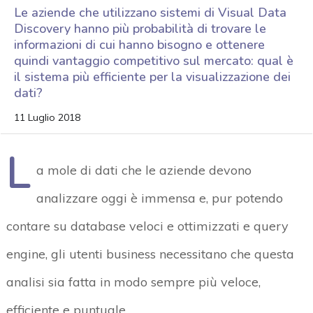
Le aziende che utilizzano sistemi di Visual Data
Discovery hanno più probabilità di trovare le
informazioni di cui hanno bisogno e ottenere
quindi vantaggio competitivo sul mercato: qual è
il sistema più efficiente per la visualizzazione dei
dati?
11 Luglio 2018
L
a mole di dati che le aziende devono
analizzare oggi è immensa e, pur potendo
contare su database veloci e ottimizzati e query
engine, gli utenti business necessitano che questa
analisi sia fatta in modo sempre più veloce,
efficiente e puntuale.