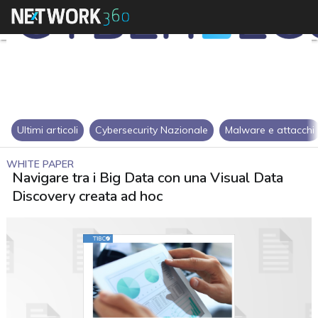
Ultimi articoli
Cybersecurity Nazionale
Malware e attacchi
WHITE PAPER
Navigare tra i Big Data con una Visual Data
Discovery creata ad hoc