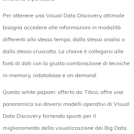
Per ottenere una Visual Data Discovery ottimale
bisogna accedere alle informazioni in modalità
differenti allo stesso tempo, dalla stessa analisi o
dallo stesso cruscotto. La chiave è collegarsi alle
fonti di dati con la giusta combinazione di tecniche
in-memory, indatabase e on-demand.
Questo white papaer, offerto da Tibco, offre una
panoramica sui doversi modelli operativi di Visual
Data Discovery fornendo spunti per il
miglioramento della visualizzazione dei Big Data.