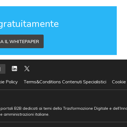
gratuitamente
A IL WHITEPAPER
ie Policy
Terms&Conditions Contenuti Specialistici
Cookie
e portali B2B dedicati ai temi della Trasformazione Digitale e dell’In
he amministrazioni italiane.