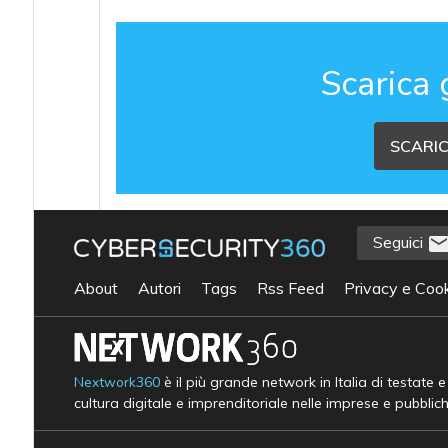
Scarica 
SCARIC
Seguici
About
Autori
Tags
Rss Feed
Privacy e Cook
Nextwork360
è il più grande network in Italia di testate 
cultura digitale e imprenditoriale nelle imprese e pubblic