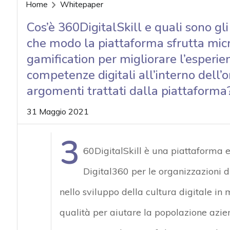
acy
Home
Whitepaper
Cos’è 360DigitalSkill e quali sono gli 
che modo la piattaforma sfrutta mic
gamification per migliorare l’esperi
competenze digitali all’interno dell’o
argomenti trattati dalla piattaforma
31 Maggio 2021
3
60DigitalSkill è una piattaforma 
Digital360 per le organizzazioni d
nello sviluppo della cultura digitale in
qualità per aiutare la popolazione azie