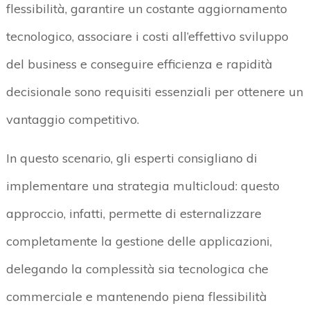
flessibilità, garantire un costante aggiornamento
tecnologico, associare i costi all’effettivo sviluppo
del business e conseguire efficienza e rapidità
decisionale sono requisiti essenziali per ottenere un
vantaggio competitivo.
In questo scenario, gli esperti consigliano di
implementare una strategia multicloud: questo
approccio, infatti, permette di esternalizzare
completamente la gestione delle applicazioni,
delegando la complessità sia tecnologica che
commerciale e mantenendo piena flessibilità