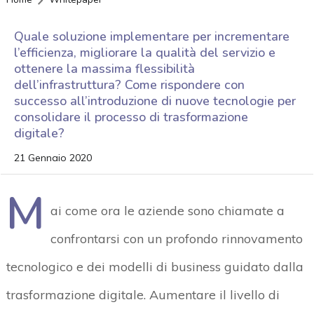
Quale soluzione implementare per incrementare
l’efficienza, migliorare la qualità del servizio e
ottenere la massima flessibilità
dell’infrastruttura? Come rispondere con
successo all’introduzione di nuove tecnologie per
consolidare il processo di trasformazione
digitale?
21 Gennaio 2020
M
ai come ora le aziende sono chiamate a
confrontarsi con un profondo rinnovamento
tecnologico e dei modelli di business guidato dalla
trasformazione digitale. Aumentare il livello di