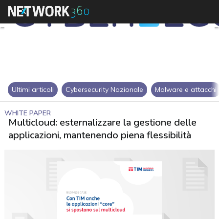
Ultimi articoli
Cybersecurity Nazionale
Malware e attacchi
WHITE PAPER
Multicloud: esternalizzare la gestione delle
applicazioni, mantenendo piena flessibilità