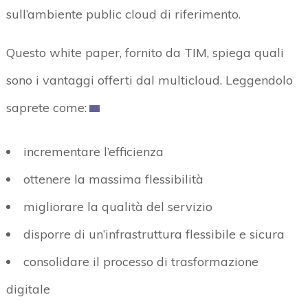
sull’ambiente public cloud di riferimento.
Questo white paper, fornito da TIM, spiega quali
sono i vantaggi offerti dal multicloud. Leggendolo
saprete come:
incrementare l’efficienza
ottenere la massima flessibilità
migliorare la qualità del servizio
disporre di un’infrastruttura flessibile e sicura
consolidare il processo di trasformazione
digitale