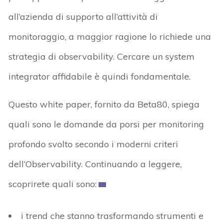
all’azienda di supporto all’attività di
monitoraggio, a maggior ragione lo richiede una
strategia di observability. Cercare un system
integrator affidabile è quindi fondamentale.
Questo white paper, fornito da Beta80, spiega
quali sono le domande da porsi per monitoring
profondo svolto secondo i moderni criteri
dell’Observability. Continuando a leggere,
scoprirete quali sono:
i trend che stanno trasformando strumenti e