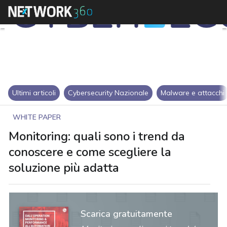
Ultimi articoli
Cybersecurity Nazionale
Malware e attacchi
WHITE PAPER
Monitoring: quali sono i trend da
conoscere e come scegliere la
soluzione più adatta
Scarica gratuitamente