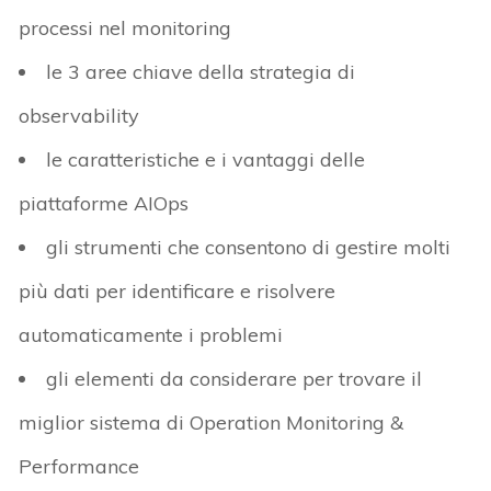
processi nel monitoring
le 3 aree chiave della strategia di
observability
le caratteristiche e i vantaggi delle
piattaforme AIOps
gli strumenti che consentono di gestire molti
più dati per identificare e risolvere
automaticamente i problemi
gli elementi da considerare per trovare il
miglior sistema di Operation Monitoring &
Performance