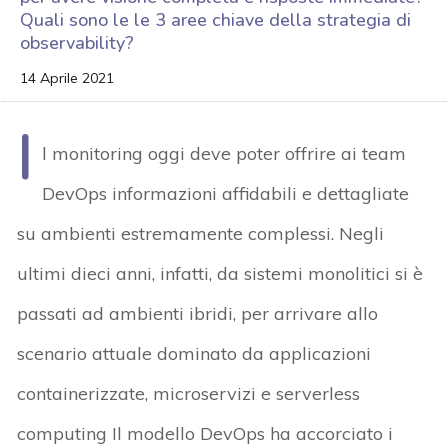
Quali sono le le 3 aree chiave della strategia di
observability?
14 Aprile 2021
I
l monitoring oggi deve poter offrire ai team
DevOps informazioni affidabili e dettagliate
su ambienti estremamente complessi. Negli
ultimi dieci anni, infatti, da sistemi monolitici si è
passati ad ambienti ibridi, per arrivare allo
scenario attuale dominato da applicazioni
containerizzate, microservizi e serverless
computing Il modello DevOps ha accorciato i