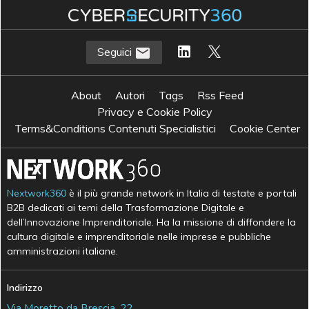
Seguici
About
Autori
Tags
Rss Feed
Privacy e Cookie Policy
Terms&Conditions Contenuti Specialistici
Cookie Center
Nextwork360
è il più grande network in Italia di testate e portali
B2B dedicati ai temi della Trasformazione Digitale e
dell’Innovazione Imprenditoriale. Ha la missione di diffondere la
cultura digitale e imprenditoriale nelle imprese e pubbliche
amministrazioni italiane.
Indirizzo
Via Moretto da Brescia, 22