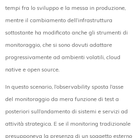
tempi fra lo sviluppo e la messa in produzione,
mentre il cambiamento dell’infrastruttura
sottostante ha modificato anche gli strumenti di
monitoraggio, che si sono dovuti adattare
progressivamente ad ambienti volatili, cloud
native e open source.
In questo scenario, l’observability sposta l’asse
del monitoraggio da mera funzione di test a
posteriori sull’andamento di sistemi e servizi ad
attività strategica. E se il monitoring tradizionale
presupponeva la presenza di un soggetto esterno