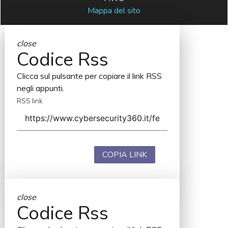
Mappa del sito
close
Codice Rss
Clicca sul pulsante per copiare il link RSS
negli appunti.
RSS link
COPIA LINK
close
Codice Rss