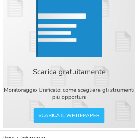
Scarica gratuitamente
Monitoraggio Unificato: come scegliere gli strumenti
più opportuni
SCARICA IL WHITEPAPER
acy