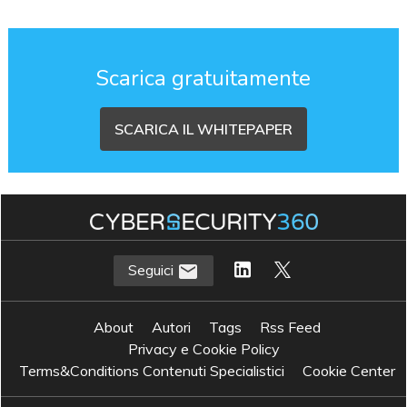
Scarica gratuitamente
SCARICA IL WHITEPAPER
Seguici
About
Autori
Tags
Rss Feed
Privacy e Cookie Policy
Terms&Conditions Contenuti Specialistici
Cookie Center