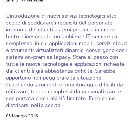
Home
Whitepaper
L’introduzione di nuovi servizi tecnologici allo
scopo di soddisfare i requisiti del personale
interno e dei clienti esterni produce, in modo
lento e inesorabile, un ambiente IT sempre più
complesso, in cui applicazioni mobili, servizi cloud
e strumenti virtualizzati dinamici convergono con i
sistemi on-premise legacy. Stare al passo con
tutte le nuove tecnologie e applicazioni richieste
dai clienti è già abbastanza difficile. Sarebbe
opportuno non peggiorare la situazione
scegliendo strumenti di monitoraggio difficili da
utilizzare, troppo complessi da personalizzare e
con portata e scalabilità limitate. Ecco come
districarsi nella scelta.
03 Maggio 2016