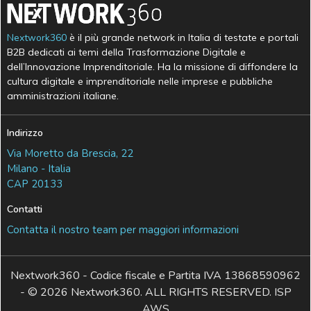
Nextwork360
è il più grande network in Italia di testate e portali
B2B dedicati ai temi della Trasformazione Digitale e
dell’Innovazione Imprenditoriale. Ha la missione di diffondere la
cultura digitale e imprenditoriale nelle imprese e pubbliche
amministrazioni italiane.
Indirizzo
Via Moretto da Brescia, 22
Milano - Italia
CAP 20133
Contatti
Contatta il nostro team per maggiori informazioni
Nextwork360 - Codice fiscale e Partita IVA 13868590962
- © 2026 Nextwork360. ALL RIGHTS RESERVED. ISP
AWS