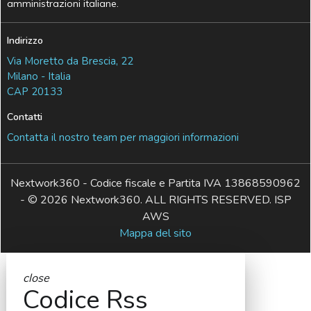
amministrazioni italiane.
Indirizzo
Via Moretto da Brescia, 22
Milano - Italia
CAP 20133
Contatti
Contatta il nostro team per maggiori informazioni
Nextwork360 - Codice fiscale e Partita IVA 13868590962
- © 2026 Nextwork360. ALL RIGHTS RESERVED. ISP
AWS
Mappa del sito
close
Codice Rss