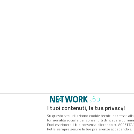
I tuoi contenuti, la tua privacy!
Su questo sito utilizziamo cookie tecnici necessari alla
funzionalità social e per consentirti di ricevere comuni
Puoi esprimere il tuo consenso cliccando su ACCETTA 
Potrai sempre gestire le tue preferenze accedendo al 