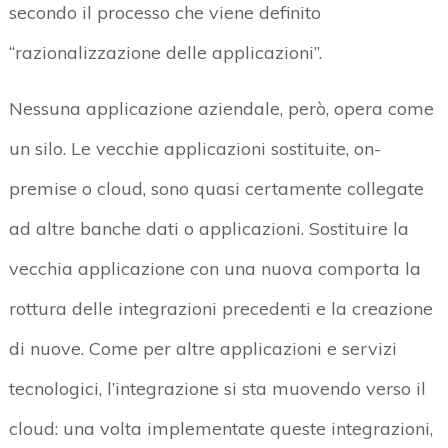
secondo il processo che viene definito
“razionalizzazione delle applicazioni”.
Nessuna applicazione aziendale, però, opera come
un silo. Le vecchie applicazioni sostituite, on-
premise o cloud, sono quasi certamente collegate
ad altre banche dati o applicazioni. Sostituire la
vecchia applicazione con una nuova comporta la
rottura delle integrazioni precedenti e la creazione
di nuove. Come per altre applicazioni e servizi
tecnologici, l’integrazione si sta muovendo verso il
cloud: una volta implementate queste integrazioni,