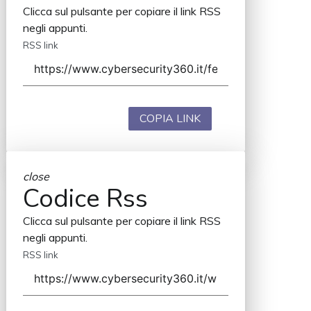
Clicca sul pulsante per copiare il link RSS
negli appunti.
RSS link
COPIA LINK
close
Codice Rss
Clicca sul pulsante per copiare il link RSS
negli appunti.
RSS link