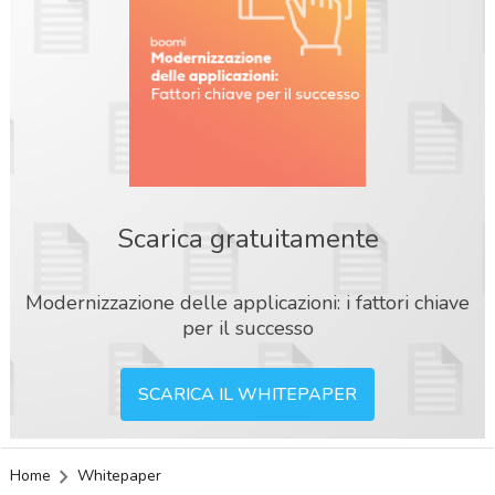
Scarica gratuitamente
Modernizzazione delle applicazioni: i fattori chiave
per il successo
SCARICA IL WHITEPAPER
Home
Whitepaper
acy