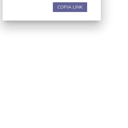
COPIA LINK