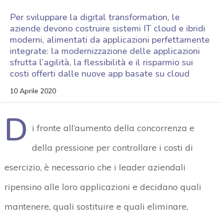
Per sviluppare la digital transformation, le
aziende devono costruire sistemi IT cloud e ibridi
moderni, alimentati da applicazioni perfettamente
integrate: la modernizzazione delle applicazioni
sfrutta l’agilità, la flessibilità e il risparmio sui
costi offerti dalle nuove app basate su cloud
10 Aprile 2020
D
i fronte all’aumento della concorrenza e
della pressione per controllare i costi di
esercizio, è necessario che i leader aziendali
ripensino alle loro applicazioni e decidano quali
mantenere, quali sostituire e quali eliminare,