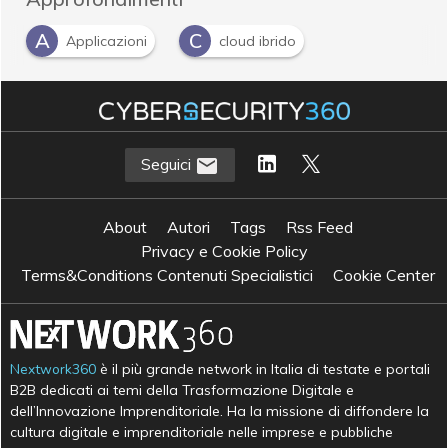
A
C
Applicazioni
cloud ibrido
Seguici
About
Autori
Tags
Rss Feed
Privacy e Cookie Policy
Terms&Conditions Contenuti Specialistici
Cookie Center
Nextwork360
è il più grande network in Italia di testate e portali
B2B dedicati ai temi della Trasformazione Digitale e
dell’Innovazione Imprenditoriale. Ha la missione di diffondere la
cultura digitale e imprenditoriale nelle imprese e pubbliche