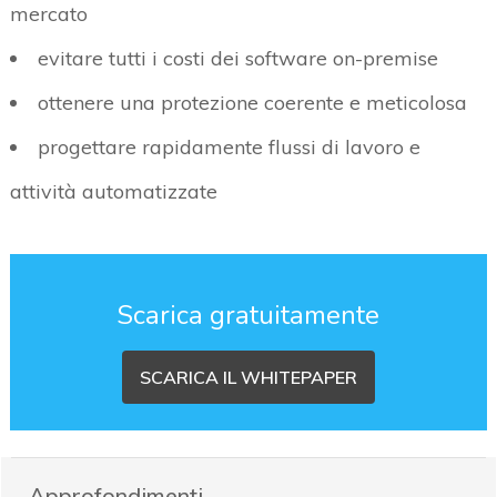
mercato
evitare tutti i costi dei software on-premise
ottenere una protezione coerente e meticolosa
progettare rapidamente flussi di lavoro e
attività automatizzate
Scarica gratuitamente
SCARICA IL WHITEPAPER
Approfondimenti