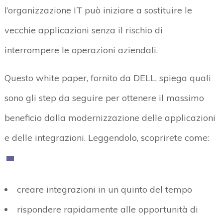
l’organizzazione IT può iniziare a sostituire le
vecchie applicazioni senza il rischio di
interrompere le operazioni aziendali.
Questo white paper, fornito da DELL, spiega quali
sono gli step da seguire per ottenere il massimo
beneficio dalla modernizzazione delle applicazioni
e delle integrazioni. Leggendolo, scoprirete come:
creare integrazioni in un quinto del tempo
rispondere rapidamente alle opportunità di