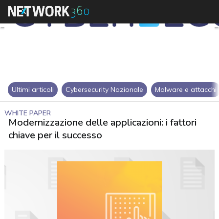
Ultimi articoli
Cybersecurity Nazionale
Malware e attacchi
WHITE PAPER
Modernizzazione delle applicazioni: i fattori
chiave per il successo