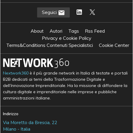
Seguici
About
Autori
Tags
Rss Feed
Privacy e Cookie Policy
Terms&Conditions Contenuti Specialistici
Cookie Center
Nextwork360
è il più grande network in Italia di testate e portali
B2B dedicati ai temi della Trasformazione Digitale e
dell’Innovazione Imprenditoriale. Ha la missione di diffondere la
cultura digitale e imprenditoriale nelle imprese e pubbliche
amministrazioni italiane.
Indirizzo
Via Moretto da Brescia, 22
Milano - Italia