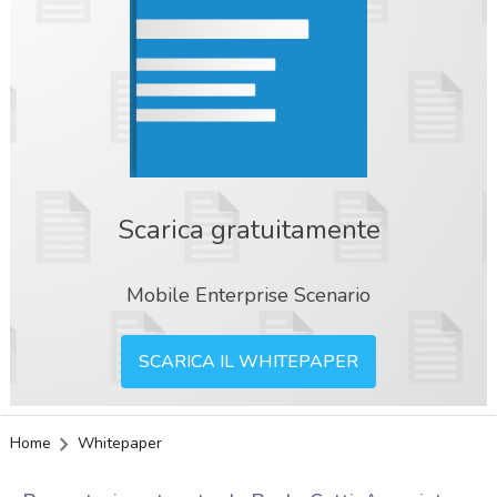
Scarica gratuitamente
Mobile Enterprise Scenario
SCARICA IL WHITEPAPER
Home
Whitepaper
acy